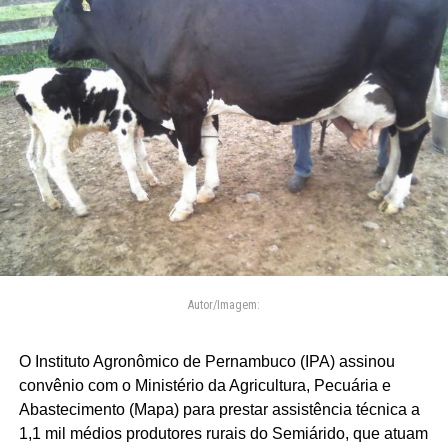
Autor/Imagem:
O Instituto Agronômico de Pernambuco (IPA) assinou
convênio com o Ministério da Agricultura, Pecuária e
Abastecimento (Mapa) para prestar assistência técnica a
1,1 mil médios produtores rurais do Semiárido, que atuam