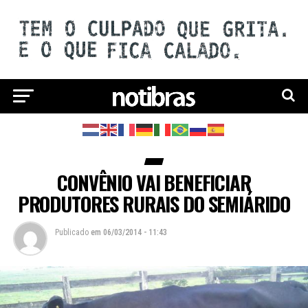
CONVÊNIO VAI BENEFICIAR
PRODUTORES RURAIS DO SEMIÁRIDO
Publicado
em
06/03/2014 - 11:43