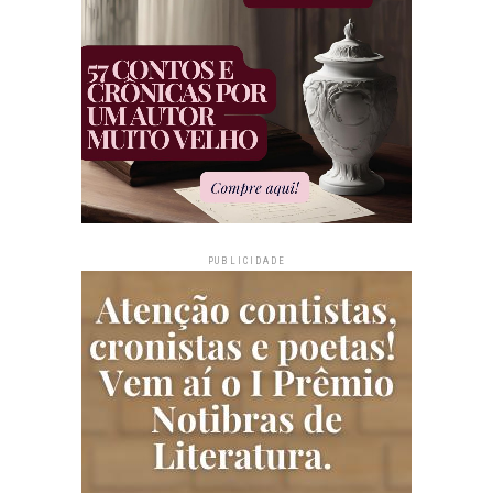
PUBLICIDADE