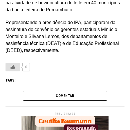
na atividade de bovinocultura de leite em 40 municípios
da bacia leiteira de Pernambuco.
Representando a presidência do IPA, participaram da
assinatura do convênio os gerentes estaduais Minúcio
Monteiro e Silvana Lemos, dos departamentos de
assistência técnica (DEAT) e de Educação Profissional
(DEED), respectivamente.
0
TAGS:
COMENTAR
PUBLICIDADE