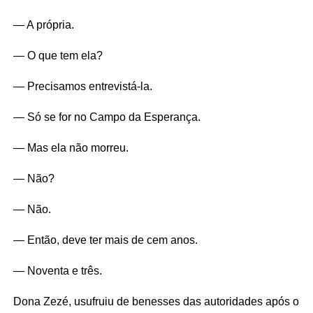
— A própria.
— O que tem ela?
— Precisamos entrevistá-la.
— Só se for no Campo da Esperança.
— Mas ela não morreu.
— Não?
— Não.
— Então, deve ter mais de cem anos.
— Noventa e três.
Dona Zezé, usufruiu de benesses das autoridades após o