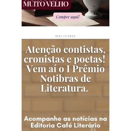
PUBLICIDADE