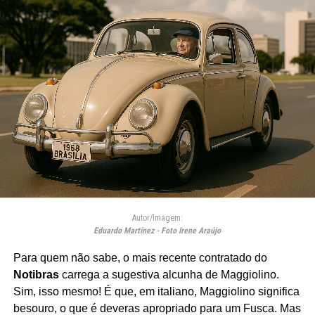
Autor/Imagem:
Eduardo Martínez - Foto Irene Araújo
Para quem não sabe, o mais recente contratado do
Notibras
carrega a sugestiva alcunha de Maggiolino.
Sim, isso mesmo! É que, em italiano, Maggiolino significa
besouro, o que é deveras apropriado para um Fusca. Mas