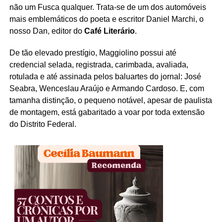
não um Fusca qualquer. Trata-se de um dos automóveis
mais emblemáticos do poeta e escritor Daniel Marchi, o
nosso Dan, editor do
Café Literário
.
De tão elevado prestígio, Maggiolino possui até
credencial selada, registrada, carimbada, avaliada,
rotulada e até assinada pelos baluartes do jornal: José
Seabra, Wenceslau Araújo e Armando Cardoso. E, com
tamanha distinção, o pequeno notável, apesar de paulista
de montagem, está gabaritado a voar por toda extensão
do Distrito Federal.