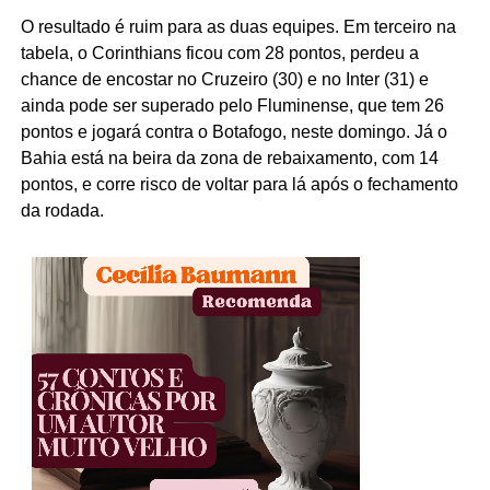
O resultado é ruim para as duas equipes. Em terceiro na
tabela, o Corinthians ficou com 28 pontos, perdeu a
chance de encostar no Cruzeiro (30) e no Inter (31) e
ainda pode ser superado pelo Fluminense, que tem 26
pontos e jogará contra o Botafogo, neste domingo. Já o
Bahia está na beira da zona de rebaixamento, com 14
pontos, e corre risco de voltar para lá após o fechamento
da rodada.