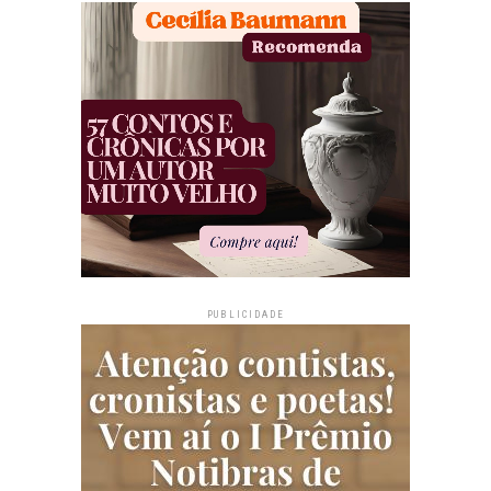
PUBLICIDADE