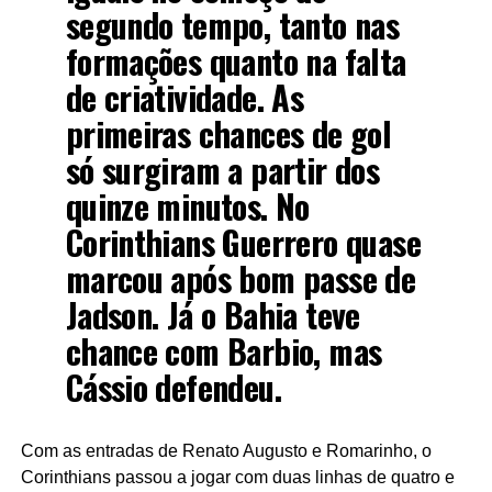
segundo tempo, tanto nas
formações quanto na falta
de criatividade. As
primeiras chances de gol
só surgiram a partir dos
quinze minutos. No
Corinthians Guerrero quase
marcou após bom passe de
Jadson. Já o Bahia teve
chance com Barbio, mas
Cássio defendeu.
Com as entradas de Renato Augusto e Romarinho, o
Corinthians passou a jogar com duas linhas de quatro e