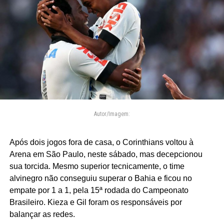
Autor/Imagem:
Após dois jogos fora de casa, o Corinthians voltou à
Arena em São Paulo, neste sábado, mas decepcionou
sua torcida. Mesmo superior tecnicamente, o time
alvinegro não conseguiu superar o Bahia e ficou no
empate por 1 a 1, pela 15ª rodada do Campeonato
Brasileiro. Kieza e Gil foram os responsáveis por
balançar as redes.