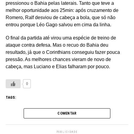
pressionou o Bahia pelas laterais. Tanto que teve a
melhor oportunidade aos 25min: após cruzamento de
Romero, Ralf desviou de cabeça a bola, que só não
entrou porque Léo Gago salvou em cima da linha.
O final da partida até virou uma espécie de treino de
ataque contra defesa. Mas o recuo do Bahia deu
resultado, já que o Corinthians conseguiu fazer pouca
pressão. As melhores chances vieram de novo de
cabeça, mas Luciano e Elias falharam por pouco.
0
TAGS:
COMENTAR
PUBLICIDADE