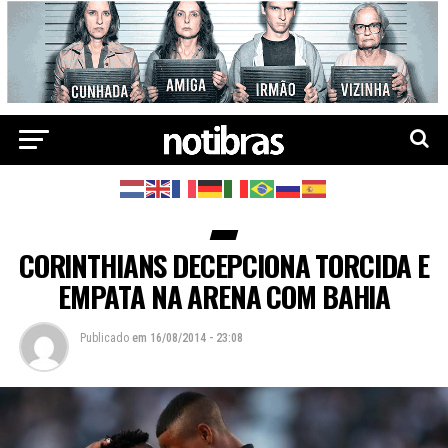
CORINTHIANS DECEPCIONA TORCIDA E
EMPATA NA ARENA COM BAHIA
Publicado
em
16/08/2014 - 23:08