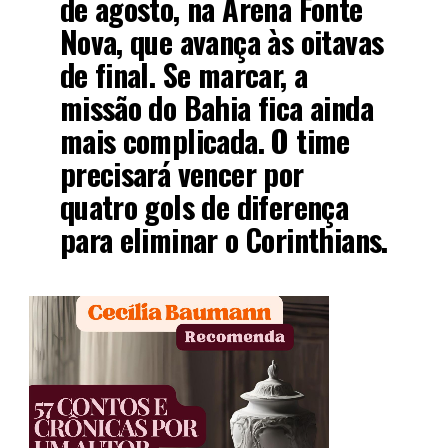
de agosto, na Arena Fonte
Nova, que avança às oitavas
de final. Se marcar, a
missão do Bahia fica ainda
mais complicada. O time
precisará vencer por
quatro gols de diferença
para eliminar o Corinthians.