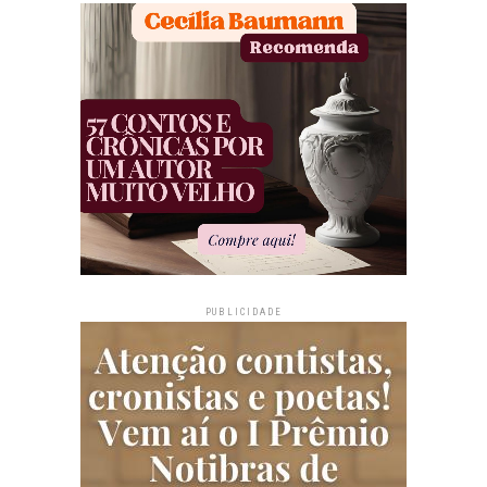
PUBLICIDADE