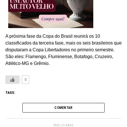
A próxima fase da Copa do Brasil reunirá os 10
classificados da terceira fase, mais os seis brasileiros que
disputaram a Copa Libertadores no primeiro semestre.
São eles: Flamengo, Fluminense, Botafogo, Cruzeiro,
Atlético-MG e Grêmio.
0
TAGS:
COMENTAR
PUBLICIDADE