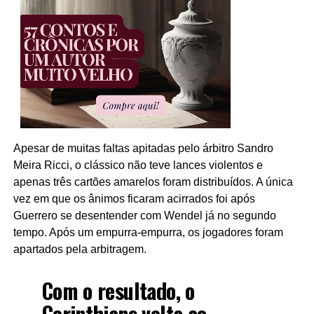
Apesar de muitas faltas apitadas pelo árbitro Sandro
Meira Ricci, o clássico não teve lances violentos e
apenas três cartões amarelos foram distribuídos. A única
vez em que os ânimos ficaram acirrados foi após
Guerrero se desentender com Wendel já no segundo
tempo. Após um empurra-empurra, os jogadores foram
apartados pela arbitragem.
Com o resultado, o
Corinthians volta ao