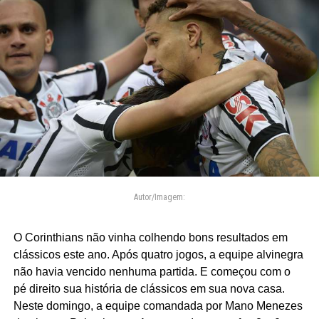
Autor/Imagem:
O Corinthians não vinha colhendo bons resultados em
clássicos este ano. Após quatro jogos, a equipe alvinegra
não havia vencido nenhuma partida. E começou com o
pé direito sua história de clássicos em sua nova casa.
Neste domingo, a equipe comandada por Mano Menezes