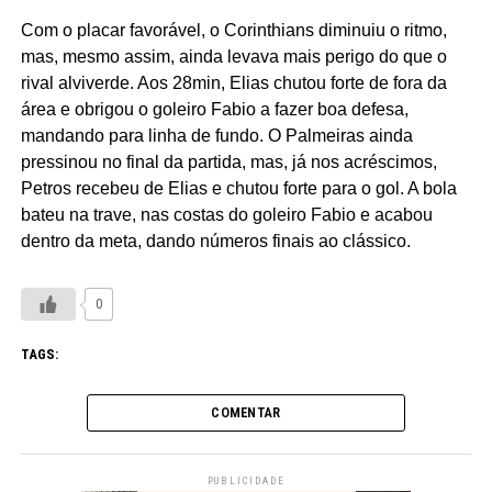
Com o placar favorável, o Corinthians diminuiu o ritmo,
mas, mesmo assim, ainda levava mais perigo do que o
rival alviverde. Aos 28min, Elias chutou forte de fora da
área e obrigou o goleiro Fabio a fazer boa defesa,
mandando para linha de fundo. O Palmeiras ainda
pressinou no final da partida, mas, já nos acréscimos,
Petros recebeu de Elias e chutou forte para o gol. A bola
bateu na trave, nas costas do goleiro Fabio e acabou
dentro da meta, dando números finais ao clássico.
0
TAGS:
COMENTAR
PUBLICIDADE