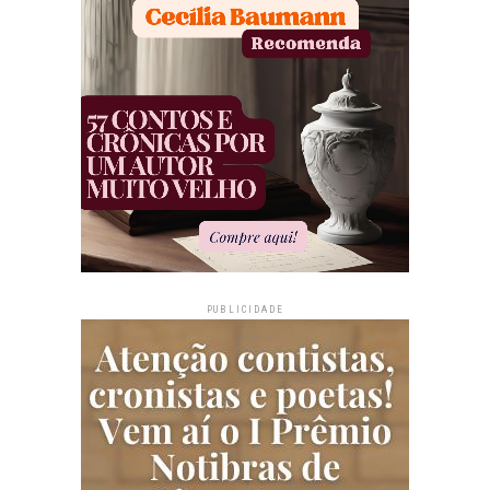
PUBLICIDADE