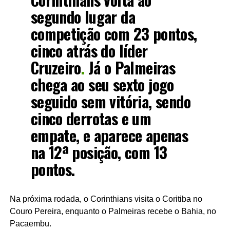
segundo lugar da
competição com 23 pontos,
cinco atrás do líder
Cruzeiro
.
Já o Palmeiras
chega ao seu sexto jogo
seguido sem vitória, sendo
cinco derrotas e um
empate, e aparece apenas
na 12ª posição, com 13
pontos.
Na próxima rodada, o Corinthians visita o Coritiba no
Couro Pereira, enquanto o Palmeiras recebe o Bahia, no
Pacaembu.