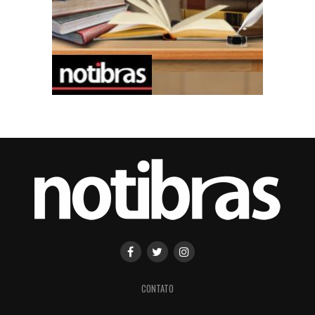
CONTATO