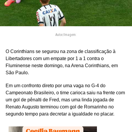
Autor/Imagem:
O Corinthians se segurou na zona de classificação à
Libertadores com um empate por 1 a 1 contra o
Fluminense neste domingo, na Arena Corinthians, em
São Paulo.
Em um confronto direto por uma vaga no G-4 do
Campeonato Brasileiro, o time carioca saiu na frente com
um gol de pênalti de Fred, mas uma linda jogada de
Renato Augusto terminou com gol de Romarinho no
segundo tempo para decretar a igualdade no placar.