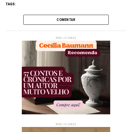
TAGS:
COMENTAR
PUBLICIDADE
PUBLICIDADE