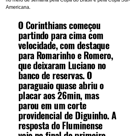
Americana.
O Corinthians começou
partindo para cima com
velocidade, com destaque
para Romarinho e Romero,
que deixaram Luciano no
banco de reservas. O
paraguaio quase abriu o
placar aos 26min, mas
parou em um corte
providencial de Diguinho. A
resposta do Fluminense
veio no final do primeiro