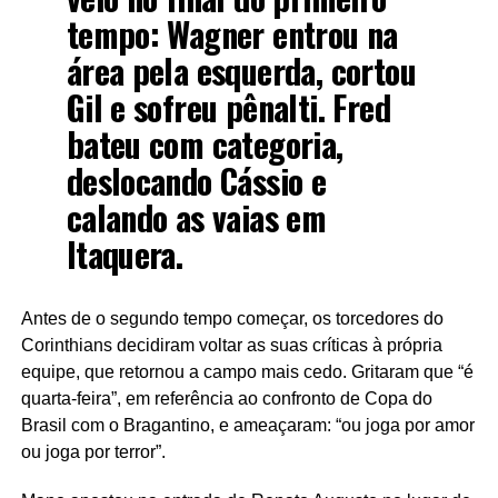
tempo: Wagner entrou na
área pela esquerda, cortou
Gil e sofreu pênalti. Fred
bateu com categoria,
deslocando Cássio e
calando as vaias em
Itaquera.
Antes de o segundo tempo começar, os torcedores do
Corinthians decidiram voltar as suas críticas à própria
equipe, que retornou a campo mais cedo. Gritaram que “é
quarta-feira”, em referência ao confronto de Copa do
Brasil com o Bragantino, e ameaçaram: “ou joga por amor
ou joga por terror”.