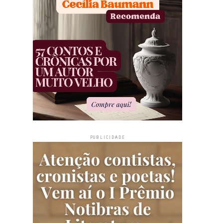
PUBLICIDADE