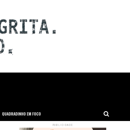
QUADRADINHO EM FOCO
PUBLICIDADE