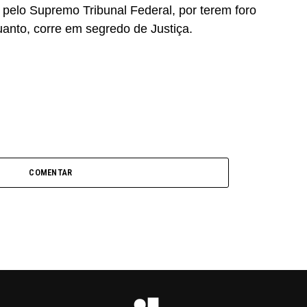
 pelo Supremo Tribunal Federal, por terem foro
uanto, corre em segredo de Justiça.
COMENTAR