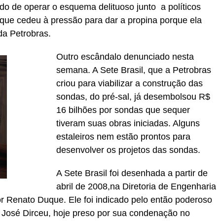
do de operar o esquema delituoso junto a políticos
 que cedeu à pressão para dar a propina porque ela
da Petrobras.
Outro escândalo denunciado nesta
semana. A Sete Brasil, que a Petrobras
criou para viabilizar a construção das
sondas, do pré-sal, já desembolsou R$
16 bilhões por sondas que sequer
tiveram suas obras iniciadas. Alguns
estaleiros nem estão prontos para
desenvolver os projetos das sondas.
A Sete Brasil foi desenhada a partir de
abril de 2008,na Diretoria de Engenharia
 Renato Duque. Ele foi indicado pelo então poderoso
, José Dirceu, hoje preso por sua condenação no