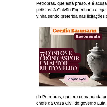
Petrobras, que está preso, e é acusa
petistas. A Galvão Engenharia alega
vinha sendo preterida nas licitações 
da Petrobras, que era comandada por
chefe da Casa Civil do governo Lula