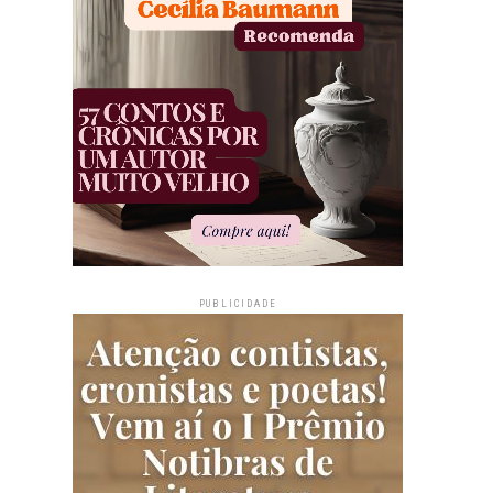
PUBLICIDADE