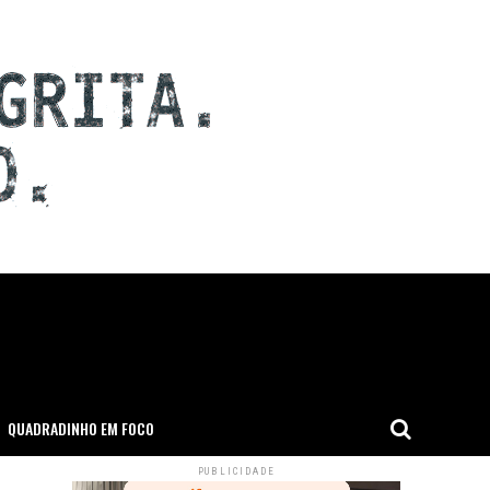
QUADRADINHO EM FOCO
PUBLICIDADE