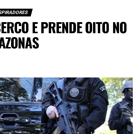
SPIRADORES
CERCO E PRENDE OITO NO
AZONAS