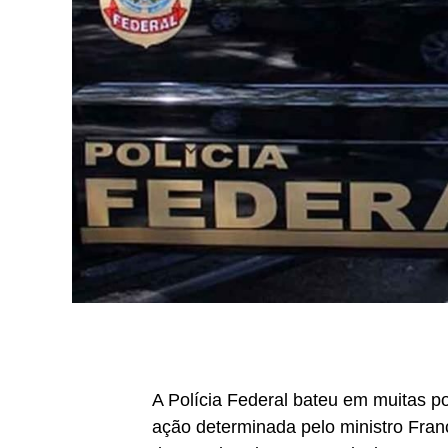
A Polícia Federal bateu em muitas 
ação determinada pelo ministro Franc