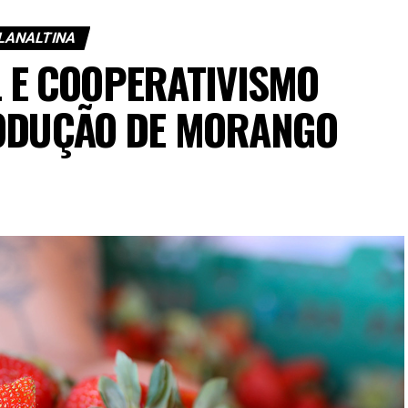
LANALTINA
 E COOPERATIVISMO
ODUÇÃO DE MORANGO