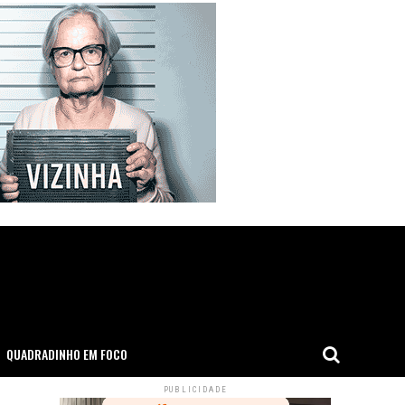
QUADRADINHO EM FOCO
PUBLICIDADE