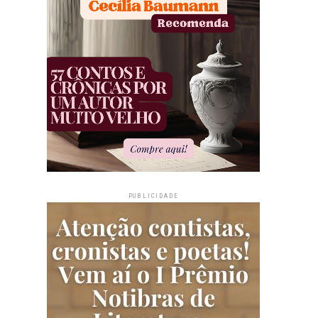
PUBLICIDADE