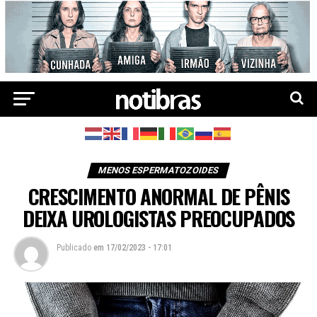
MENOS ESPERMATOZOIDES
CRESCIMENTO ANORMAL DE PÊNIS
DEIXA UROLOGISTAS PREOCUPADOS
Publicado
em
17/02/2023 - 17:01