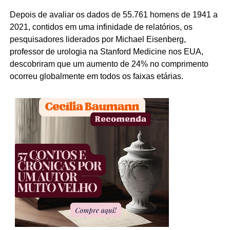
Depois de avaliar os dados de 55.761 homens de 1941 a
2021, contidos em uma infinidade de relatórios, os
pesquisadores liderados por Michael Eisenberg,
professor de urologia na Stanford Medicine nos EUA,
descobriram que um aumento de 24% no comprimento
ocorreu globalmente em todos os faixas etárias.