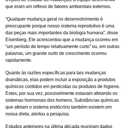
que eram um reflexo de fatores ambientais externos.
“Qualquer mudança geral no desenvolvimento é
preocupante porque nosso sistema reprodutivo é uma
das peças mais importantes da biologia humana”, disse
Eisenberg, Ele acrescentou que a mudança ocorreu em
“um período de tempo relativamente curto” ou, em outras
palavras, um grande surto de crescimento ocorreu
rapidamente.
Quanto às razões específicas para tais mudanças
dramáticas, elas podem incluir a exposição a produtos
químicos contidos em pesticidas ou produtos de higiene.
Estes, por sua vez, possivelmente estavam afetando os
sistemas hormonais dos homens. Substâncias químicas
que afetam o sistema endócrino também existem em
nossa dieta, alertou a pesquisa.
Estudos anteriores na última década reuniram dados