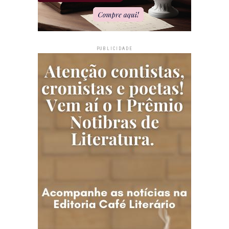
PUBLICIDADE