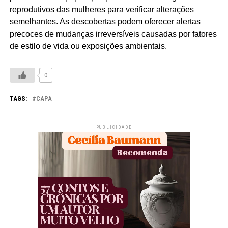
reprodutivos das mulheres para verificar alterações
semelhantes. As descobertas podem oferecer alertas
precoces de mudanças irreversíveis causadas por fatores
de estilo de vida ou exposições ambientais.
0
TAGS:
CAPA
PUBLICIDADE