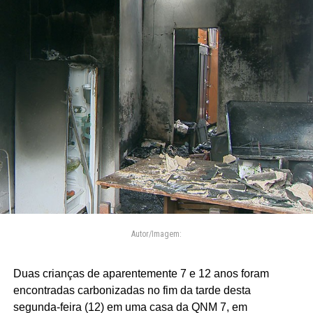
Autor/Imagem:
Duas crianças de aparentemente 7 e 12 anos foram
encontradas carbonizadas no fim da tarde desta
segunda-feira (12) em uma casa da QNM 7, em