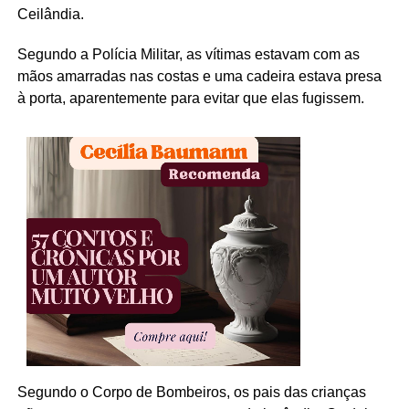
Ceilândia.
Segundo a Polícia Militar, as vítimas estavam com as
mãos amarradas nas costas e uma cadeira estava presa
à porta, aparentemente para evitar que elas fugissem.
Segundo o Corpo de Bombeiros, os pais das crianças