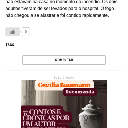
não estavam na casa no momento do incêndio. Os dois
adultos tiveram de ser levados para o hospital. O fogo
não chegou a se alastrar e foi contido rapidamente.
0
TAGS:
COMENTAR
PUBLICIDADE