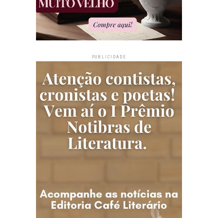
PUBLICIDADE