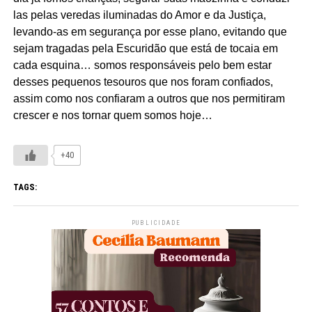
las pelas veredas iluminadas do Amor e da Justiça,
levando-as em segurança por esse plano, evitando que
sejam tragadas pela Escuridão que está de tocaia em
cada esquina… somos responsáveis pelo bem estar
desses pequenos tesouros que nos foram confiados,
assim como nos confiaram a outros que nos permitiram
crescer e nos tornar quem somos hoje…
+40
TAGS:
PUBLICIDADE