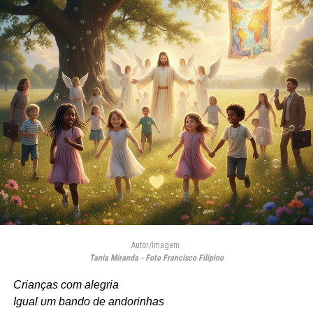
Autor/Imagem:
Tania Miranda - Foto Francisco Filipino
Crianças com alegria
Igual um bando de andorinhas