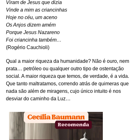
Viram de Jesus que dizia
Vinde a mim as criancinhas
Hoje no céu, um aceno
Os Anjos dizem amém
Porque Jesus Nazareno
Foi criancinha também…
(Rogério Cauchioli)
Qual a maior riqueza da humanidade? Não é ouro, nem
prata… petróleo ou qualquer outro tipo de ostentação
social. A maior riqueza que temos, de verdade, é a vida.
Que tanto maltratamos, correndo atrás de quimeras que
nada são além de miragens, cujo único intuito é nos
desviar do caminho da Luz…