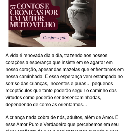
A vida é renovada dia a dia, trazendo aos nossos
corações a esperança que insiste em se agarrar em
nosso coração, apesar das mazelas que enfrentamos em
nossa caminhada. E essa esperança vem estampada no
sorriso das crianças, inocentes e puras… pequenos
receptáculos que tanto poderão seguir o caminho das
virtudes como poderão ser desencaminhadas,
dependendo de como as orientarmos…
A criança nada cobra de nós, adultos, além de Amor. É
esse Amor Puro e Verdadeiro que percebemos em seu