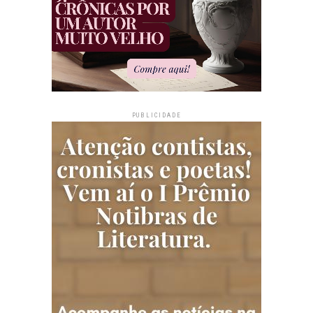
PUBLICIDADE