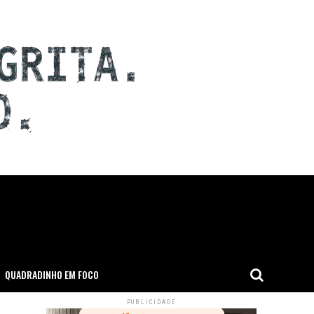
QUADRADINHO EM FOCO
PUBLICIDADE