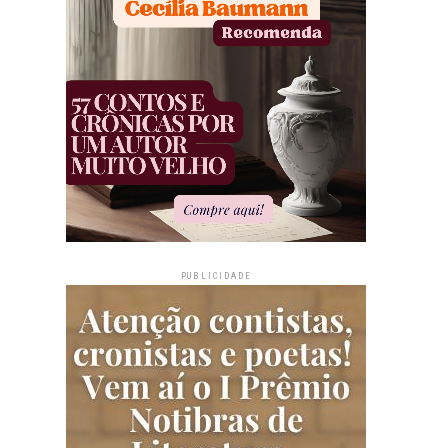
PUBLICIDADE