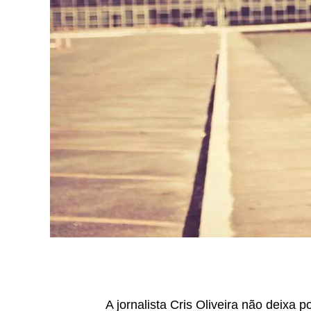
A jornalista Cris Oliveira não deixa 