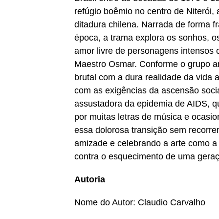
refúgio boêmio no centro de Niterói
ditadura chilena. Narrada de forma 
época, a trama explora os sonhos, os
amor livre de personagens intensos c
Maestro Osmar. Conforme o grupo am
brutal com a dura realidade da vida a
com as exigências da ascensão soci
assustadora da epidemia de AIDS, q
por muitas letras de música e ocasi
essa dolorosa transição sem recorr
amizade e celebrando a arte como a 
contra o esquecimento de uma geração
Autoria
Nome do Autor: Claudio Carvalho