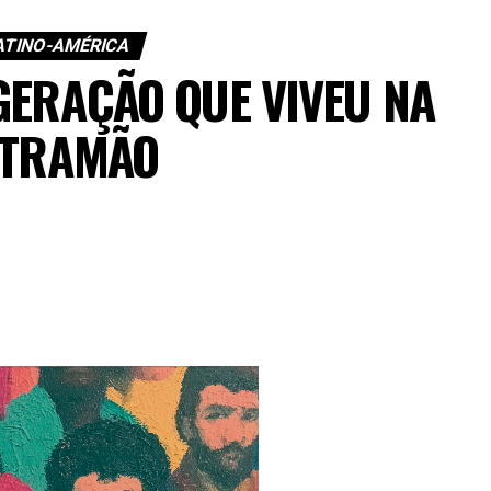
ATINO-AMÉRICA
GERAÇÃO QUE VIVEU NA
TRAMÃO