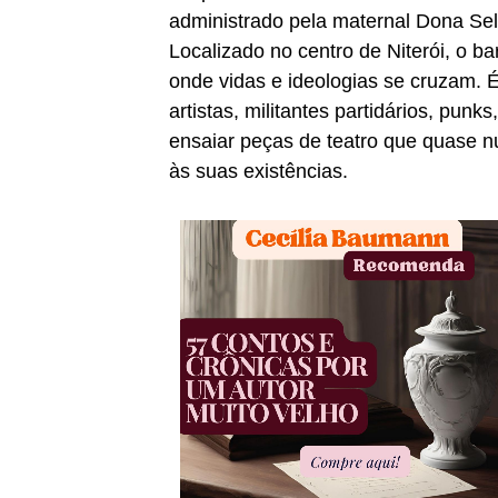
administrado pela maternal Dona Sel
Localizado no centro de Niterói, o b
onde vidas e ideologias se cruzam. É
artistas, militantes partidários, pun
ensaiar peças de teatro que quase 
às suas existências.