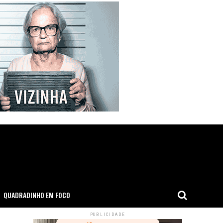
QUADRADINHO EM FOCO
PUBLICIDADE