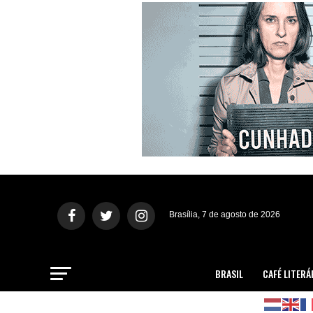
Brasília, 7 de agosto de 2026
BRASIL
CAFÉ LITERÁ