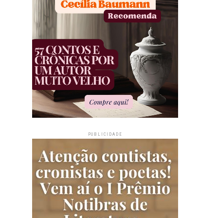
PUBLICIDADE