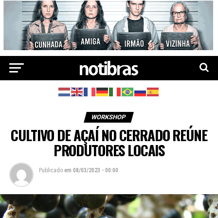
WORKSHOP
CULTIVO DE AÇAÍ NO CERRADO REÚNE
PRODUTORES LOCAIS
Publicado
em
08/03/2023 - 00:00