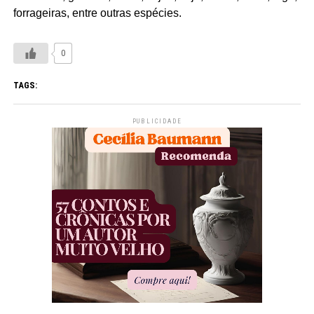
forrageiras, entre outras espécies.
0
TAGS:
PUBLICIDADE