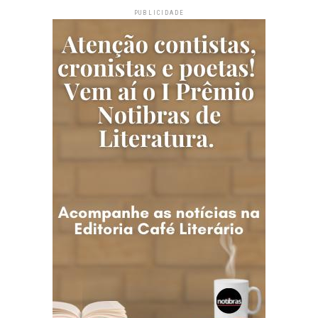
PUBLICIDADE