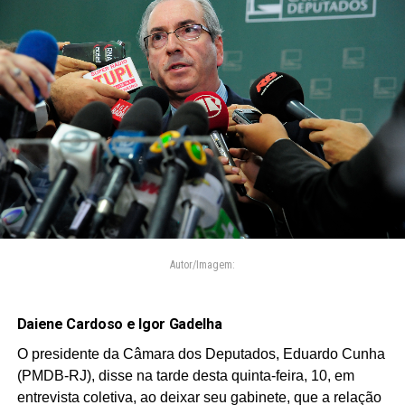
Autor/Imagem:
Daiene Cardoso e Igor Gadelha
O presidente da Câmara dos Deputados, Eduardo Cunha
(PMDB-RJ), disse na tarde desta quinta-feira, 10, em
entrevista coletiva, ao deixar seu gabinete, que a relação