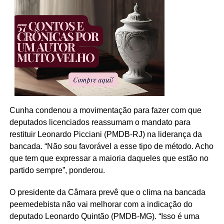
Cunha condenou a movimentação para fazer com que
deputados licenciados reassumam o mandato para
restituir Leonardo Picciani (PMDB-RJ) na liderança da
bancada. “Não sou favorável a esse tipo de método. Acho
que tem que expressar a maioria daqueles que estão no
partido sempre”, ponderou.
O presidente da Câmara prevê que o clima na bancada
peemedebista não vai melhorar com a indicação do
deputado Leonardo Quintão (PMDB-MG). “Isso é uma