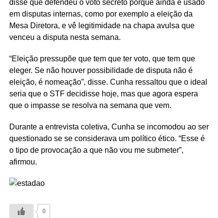
disse que defendeu o voto secreto porque ainda é usado
em disputas internas, como por exemplo a eleição da
Mesa Diretora, e vê legitimidade na chapa avulsa que
venceu a disputa nesta semana.
“Eleição pressupõe que tem que ter voto, que tem que
eleger. Se não houver possibilidade de disputa não é
eleição, é nomeação”, disse. Cunha ressaltou que o ideal
seria que o STF decidisse hoje, mas que agora espera
que o impasse se resolva na semana que vem.
Durante a entrevista coletiva, Cunha se incomodou ao ser
questionado se se considerava um político ético. “Esse é
o tipo de provocação a que não vou me submeter”,
afirmou.
0