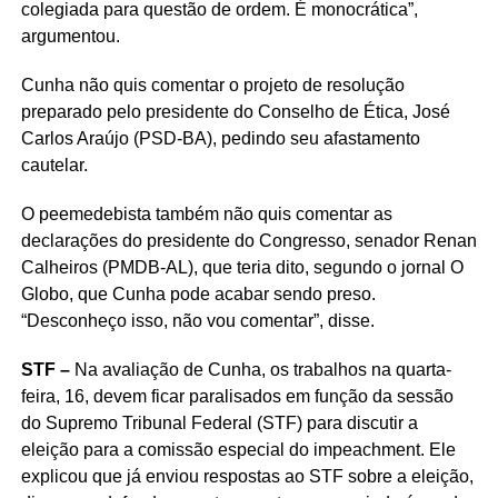
colegiada para questão de ordem. É monocrática”,
argumentou.
Cunha não quis comentar o projeto de resolução
preparado pelo presidente do Conselho de Ética, José
Carlos Araújo (PSD-BA), pedindo seu afastamento
cautelar.
O peemedebista também não quis comentar as
declarações do presidente do Congresso, senador Renan
Calheiros (PMDB-AL), que teria dito, segundo o jornal O
Globo, que Cunha pode acabar sendo preso.
“Desconheço isso, não vou comentar”, disse.
STF –
Na avaliação de Cunha, os trabalhos na quarta-
feira, 16, devem ficar paralisados em função da sessão
do Supremo Tribunal Federal (STF) para discutir a
eleição para a comissão especial do impeachment. Ele
explicou que já enviou respostas ao STF sobre a eleição,