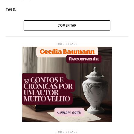
TAGS:
COMENTAR
PUBLICIDADE
PUBLICIDADE