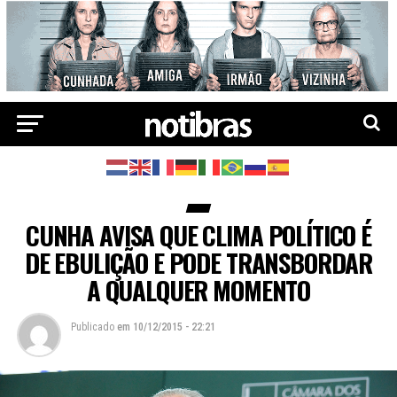
CUNHA AVISA QUE CLIMA POLÍTICO É
DE EBULIÇÃO E PODE TRANSBORDAR
A QUALQUER MOMENTO
Publicado
em
10/12/2015 - 22:21