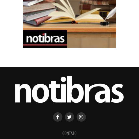
CONTATO