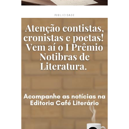
PUBLICIDADE