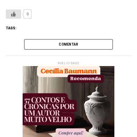
0
TAGS:
COMENTAR
PUBLICIDADE