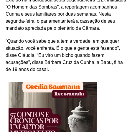
“O Homem das Sombras”, a reportagem acompanhou
Cunha e seus familiares por duas semanas. Nesta
segunda-feira, o parlamentar terá a cassação de seu
mandato apreciada pelo plenário da Câmara.
“Quando você sabe que a tem a verdade, em qualquer
situação, você enfrenta. É o que a gente está fazendo”,
disse Cláudia. “Eu viro um bicho quando fazem
acusações”, disse Bárbara Cruz da Cunha, a Babu, filha
de 19 anos do casal.