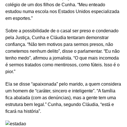
colégio de um dos filhos de Cunha. “Meu enteado
estudou numa escola nos Estados Unidos especializada
em esportes.”
Sobre a possibilidade de o casal ser preso e condenado
pela Justiça, Cunha e Cláudia tentaram demonstrar
confiança. “Não tem motivos para sermos presos, não
cometemos nenhum delito”, disse o parlamentar. “Eu não
tenho medo”, afirmou a jornalista. “O que mais incomoda
é sermos tratados como mentirosos, como fúteis. Isso é o
pior.”
Ela se disse “apaixonada” pelo marido, a quem considera
um homem de “caráter, sincero e inteligente”. “A família
fica abalada (com as denúncias), mas a gente tem uma
estrutura bem legal.” Cunha, segundo Cláudia, “está e
ficará na história”.