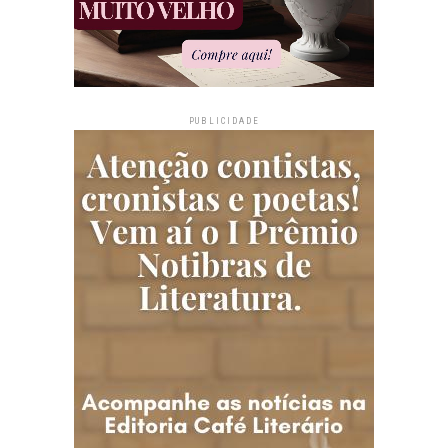
PUBLICIDADE