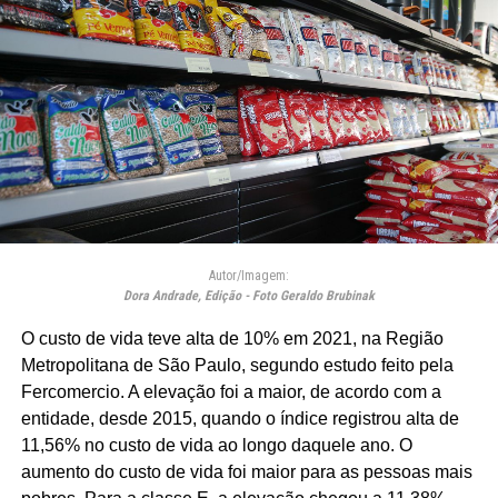
Autor/Imagem:
Dora Andrade, Edição - Foto Geraldo Brubinak
O custo de vida teve alta de 10% em 2021, na Região
Metropolitana de São Paulo, segundo estudo feito pela
Fercomercio. A elevação foi a maior, de acordo com a
entidade, desde 2015, quando o índice registrou alta de
11,56% no custo de vida ao longo daquele ano. O
aumento do custo de vida foi maior para as pessoas mais