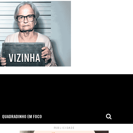
QUADRADINHO EM FOCO
PUBLICIDADE