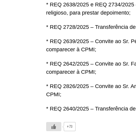
* REQ 2638/2025 e REQ 2734/2025 –
religioso, para prestar depoimento;
* REQ 2728/2025 – Transferência de 
* REQ 2639/2025 – Convite ao Sr. Pér
comparecer à CPMI;
* REQ 2642/2025 – Convite ao Sr. Fab
comparecer à CPMI;
* REQ 2826/2025 – Convite ao Sr. An
CPMI;
* REQ 2640/2025 – Transferência de 
+73