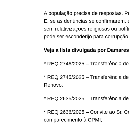
A população precisa de respostas. P
E, se as denúncias se confirmarem, 
sem relativizações religiosas ou polí
pode ser esconderijo para corrupção
Veja a lista divulgada por Damar
* REQ 2746/2025 – Transferência de 
* REQ 2745/2025 – Transferência de 
Renovo;
* REQ 2635/2025 – Transferência de 
* REQ 2636/2025 – Convite ao Sr. Ces
comparecimento à CPMI;