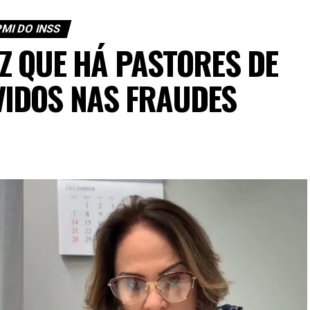
MI DO INSS
Z QUE HÁ PASTORES DE
VIDOS NAS FRAUDES