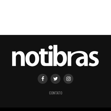
CONTATO