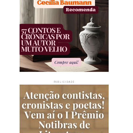
PUBLICIDADE