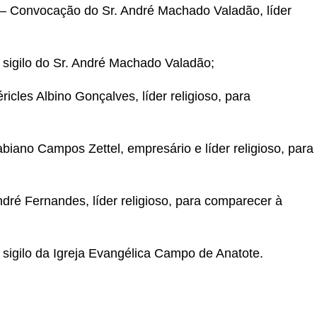
 Convocação do Sr. André Machado Valadão, líder
sigilo do Sr. André Machado Valadão;
icles Albino Gonçalves, líder religioso, para
iano Campos Zettel, empresário e líder religioso, para
dré Fernandes, líder religioso, para comparecer à
sigilo da Igreja Evangélica Campo de Anatote.