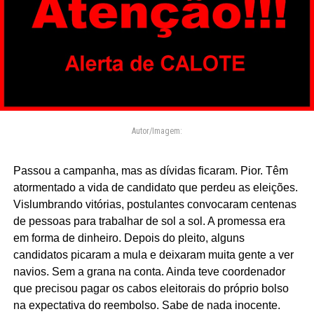
Autor/Imagem:
Passou a campanha, mas as dívidas ficaram. Pior. Têm
atormentado a vida de candidato que perdeu as eleições.
Vislumbrando vitórias, postulantes convocaram centenas
de pessoas para trabalhar de sol a sol. A promessa era
em forma de dinheiro. Depois do pleito, alguns
candidatos picaram a mula e deixaram muita gente a ver
navios. Sem a grana na conta. Ainda teve coordenador
que precisou pagar os cabos eleitorais do próprio bolso
na expectativa do reembolso. Sabe de nada inocente.