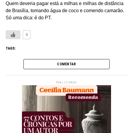
Quem deveria pagar está a milhas e milhas de distância
de Brasília, tomando água de coco e comendo camarão.
Só uma dica: é do PT.
0
TAGS:
COMENTAR
PUBLICIDADE