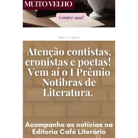
PUBLICIDADE