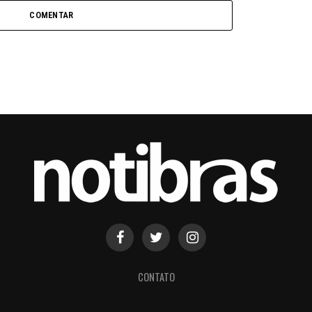
COMENTAR
CONTATO