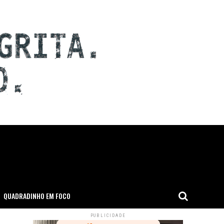
QUADRADINHO EM FOCO
PUBLICIDADE