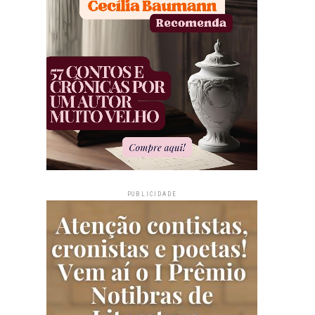
PUBLICIDADE