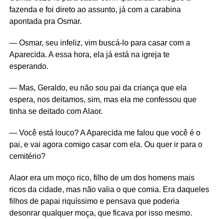
fazenda e foi direto ao assunto, já com a carabina
apontada pra Osmar.
— Osmar, seu infeliz, vim buscá-lo para casar com a
Aparecida. A essa hora, ela já está na igreja te
esperando.
— Mas, Geraldo, eu não sou pai da criança que ela
espera, nos deitamos, sim, mas ela me confessou que
tinha se deitado com Alaor.
— Você está louco? A Aparecida me falou que você é o
pai, e vai agora comigo casar com ela. Ou quer ir para o
cemitério?
Alaor era um moço rico, filho de um dos homens mais
ricos da cidade, mas não valia o que comia. Era daqueles
filhos de papai riquíssimo e pensava que poderia
desonrar qualquer moça, que ficava por isso mesmo.