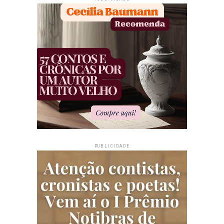
PUBLICIDADE