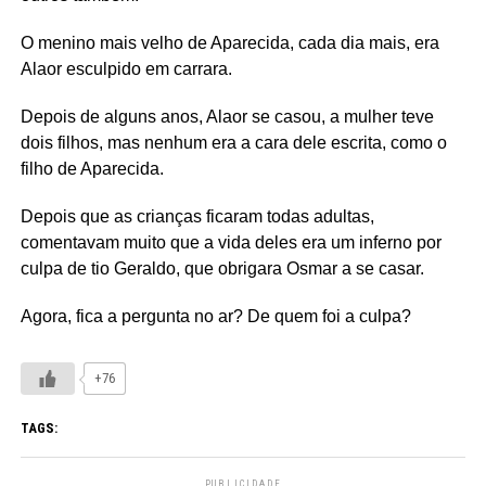
O menino mais velho de Aparecida, cada dia mais, era
Alaor esculpido em carrara.
Depois de alguns anos, Alaor se casou, a mulher teve
dois filhos, mas nenhum era a cara dele escrita, como o
filho de Aparecida.
Depois que as crianças ficaram todas adultas,
comentavam muito que a vida deles era um inferno por
culpa de tio Geraldo, que obrigara Osmar a se casar.
Agora, fica a pergunta no ar? De quem foi a culpa?
+76
TAGS:
PUBLICIDADE