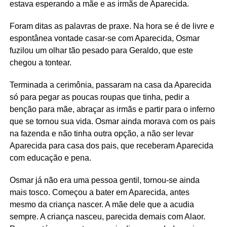
estava esperando a mãe e as irmãs de Aparecida.
Foram ditas as palavras de praxe. Na hora se é de livre e
espontânea vontade casar-se com Aparecida, Osmar
fuzilou um olhar tão pesado para Geraldo, que este
chegou a tontear.
Terminada a cerimônia, passaram na casa da Aparecida
só para pegar as poucas roupas que tinha, pedir a
benção para mãe, abraçar as irmãs e partir para o inferno
que se tornou sua vida. Osmar ainda morava com os pais
na fazenda e não tinha outra opção, a não ser levar
Aparecida para casa dos pais, que receberam Aparecida
com educação e pena.
Osmar já não era uma pessoa gentil, tornou-se ainda
mais tosco. Começou a bater em Aparecida, antes
mesmo da criança nascer. A mãe dele que a acudia
sempre. A criança nasceu, parecida demais com Alaor.