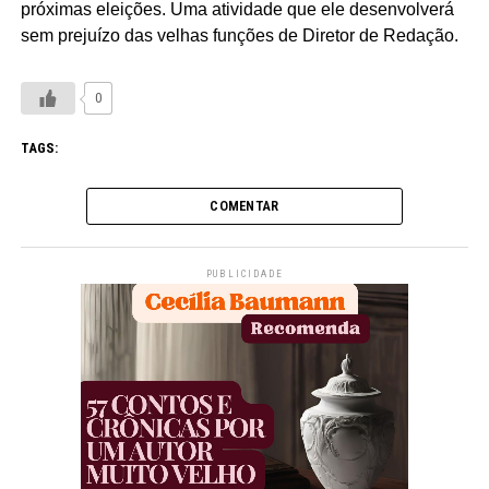
próximas eleições. Uma atividade que ele desenvolverá
sem prejuízo das velhas funções de Diretor de Redação.
0
TAGS:
COMENTAR
PUBLICIDADE