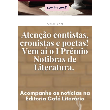
PUBLICIDADE