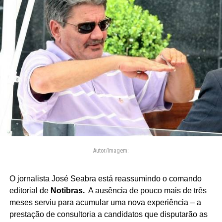
Autor/Imagem:
O jornalista José Seabra está reassumindo o comando
editorial de
Notibras.
A ausência de pouco mais de três
meses serviu para acumular uma nova experiência – a
prestação de consultoria a candidatos que disputarão as