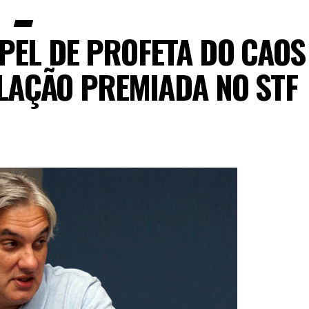
PEL DE PROFETA DO CAOS
LAÇÃO PREMIADA NO STF