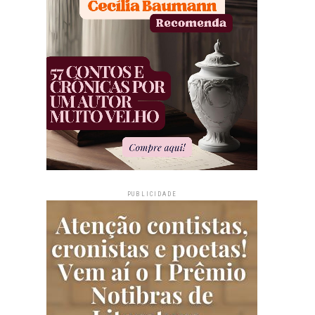
PUBLICIDADE