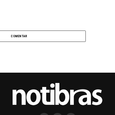
COMENTAR