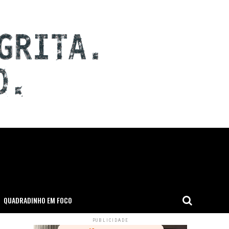
QUADRADINHO EM FOCO
PUBLICIDADE