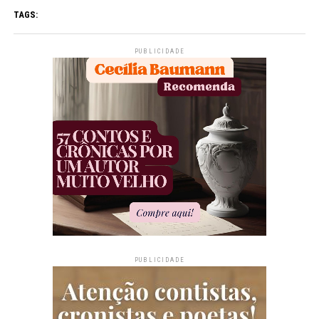
TAGS:
PUBLICIDADE
PUBLICIDADE