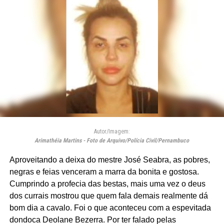
Autor/Imagem:
Arimathéia Martins - Foto de Arquivo/Polícia Civil/Pernambuco
Aproveitando a deixa do mestre José Seabra, as pobres,
negras e feias venceram a marra da bonita e gostosa.
Cumprindo a profecia das bestas, mais uma vez o deus
dos currais mostrou que quem fala demais realmente dá
bom dia a cavalo. Foi o que aconteceu com a espevitada
dondoca Deolane Bezerra. Por ter falado pelas