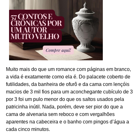
Muito mais do que um romance com páginas em branco,
a vida é exatamente como ela é. Do palacete coberto de
futilidades, da banheira de ofurô e da cama com lençóis
macios de 3 mil fios para um aconchegante cubículo de 3
por 3 foi um pulo menor do que os saltos usados pela
patricinha inútil. Nada, porém, deve ser pior do que a
cama de alvenaria sem reboco e com vergalhões
aparentes na cabeceira e o banho com pingos d’água a
cada cinco minutos.