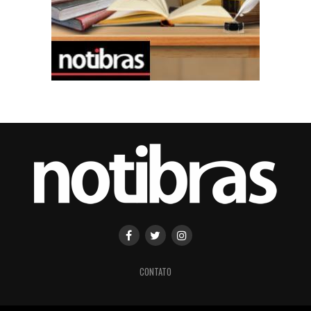
CONTATO