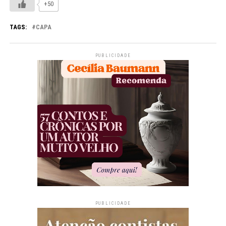
+50
TAGS:
CAPA
PUBLICIDADE
PUBLICIDADE