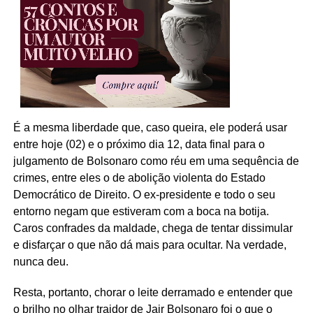
É a mesma liberdade que, caso queira, ele poderá usar
entre hoje (02) e o próximo dia 12, data final para o
julgamento de Bolsonaro como réu em uma sequência de
crimes, entre eles o de abolição violenta do Estado
Democrático de Direito. O ex-presidente e todo o seu
entorno negam que estiveram com a boca na botija.
Caros confrades da maldade, chega de tentar dissimular
e disfarçar o que não dá mais para ocultar. Na verdade,
nunca deu.
Resta, portanto, chorar o leite derramado e entender que
o brilho no olhar traidor de Jair Bolsonaro foi o que o