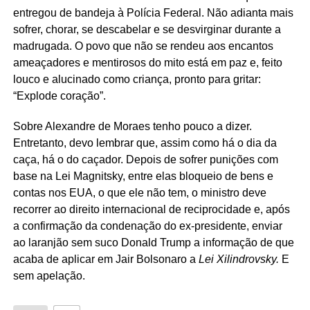
entregou de bandeja à Polícia Federal. Não adianta mais
sofrer, chorar, se descabelar e se desvirginar durante a
madrugada. O povo que não se rendeu aos encantos
ameaçadores e mentirosos do mito está em paz e, feito
louco e alucinado como criança, pronto para gritar:
“Explode coração”.
Sobre Alexandre de Moraes tenho pouco a dizer.
Entretanto, devo lembrar que, assim como há o dia da
caça, há o do caçador. Depois de sofrer punições com
base na Lei Magnitsky, entre elas bloqueio de bens e
contas nos EUA, o que ele não tem, o ministro deve
recorrer ao direito internacional de reciprocidade e, após
a confirmação da condenação do ex-presidente, enviar
ao laranjão sem suco Donald Trump a informação de que
acaba de aplicar em Jair Bolsonaro a
Lei Xilindrovsky.
E
sem apelação.