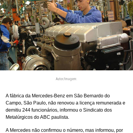
Autor/Imagem:
A fábrica da Mercedes-Benz em São Bernardo do
Campo, São Paulo, não renovou a licença remunerada e
demitiu 244 funcionários, informou o Sindicato dos
Metalúrgicos do ABC paulista.
A Mercedes não confirmou o número, mas informou, por