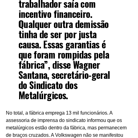
trabalhador saía com
incentivo financeiro.
Qualquer outra demissão
tinha de ser por justa
causa. Essas garantias é
que foram rompidas pela
fábrica”, disse Wagner
Santana, secretário-geral
do Sindicato dos
Metalúrgicos.
No total, a fábrica emprega 13 mil funcionários. A
assessoria de imprensa do sindicato informou que os
metalúrgicos estão dentro da fábrica, mas permanecem
de braços cruzados. A Volkswagen não se manifestou