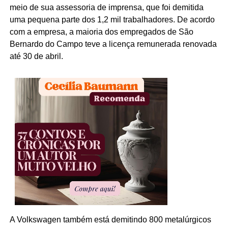
meio de sua assessoria de imprensa, que foi demitida
uma pequena parte dos 1,2 mil trabalhadores. De acordo
com a empresa, a maioria dos empregados de São
Bernardo do Campo teve a licença remunerada renovada
até 30 de abril.
A Volkswagen também está demitindo 800 metalúrgicos