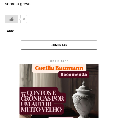
sobre a greve.
0
TAGS:
COMENTAR
PUBLICIDADE