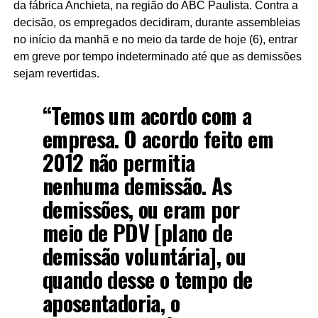
da fábrica Anchieta, na região do ABC Paulista. Contra a
decisão, os empregados decidiram, durante assembleias
no início da manhã e no meio da tarde de hoje (6), entrar
em greve por tempo indeterminado até que as demissões
sejam revertidas.
“Temos um acordo com a
empresa. O acordo feito em
2012 não permitia
nenhuma demissão. As
demissões, ou eram por
meio de PDV [plano de
demissão voluntária], ou
quando desse o tempo de
aposentadoria, o