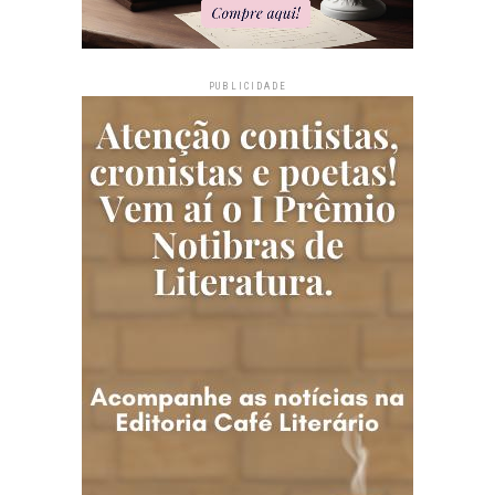
PUBLICIDADE