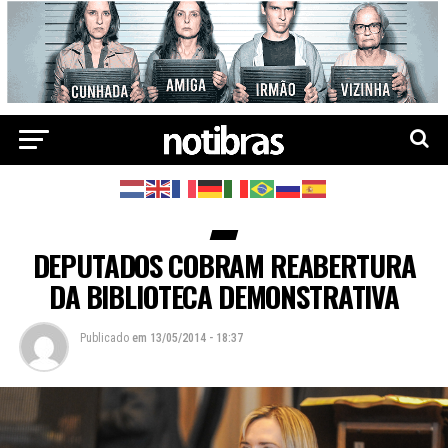
DEPUTADOS COBRAM REABERTURA
DA BIBLIOTECA DEMONSTRATIVA
Publicado
em
13/05/2014 - 18:37