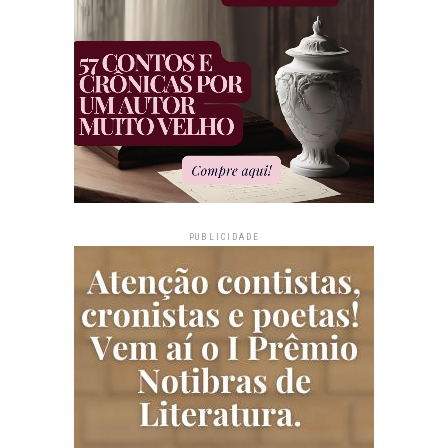
PUBLICIDADE