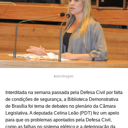
Autor/Imagem:
Interditada na semana passada pela Defesa Civil por falta
de condições de segurança, a Biblioteca Demonstrativa
de Brasília foi tema de debates no plenário da Câmara
Legislativa. A deputada Celina Leão (PDT) fez um apelo
para que os problemas apontados pela Defesa Civil,
como as falhas no sistema elétrico e a deterioração da