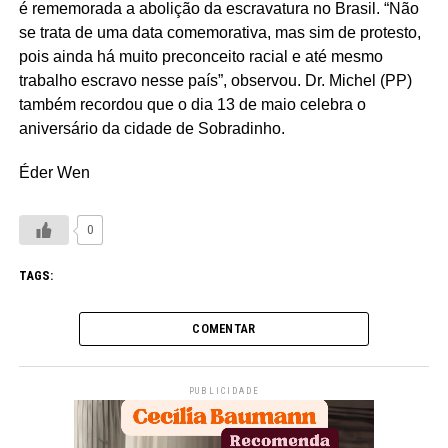
é rememorada a abolição da escravatura no Brasil. “Não
se trata de uma data comemorativa, mas sim de protesto,
pois ainda há muito preconceito racial e até mesmo
trabalho escravo nesse país”, observou. Dr. Michel (PP)
também recordou que o dia 13 de maio celebra o
aniversário da cidade de Sobradinho.
Éder Wen
0
TAGS:
COMENTAR
PUBLICIDADE