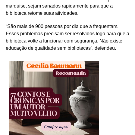
marquise, sejam sanados rapidamente para que a
biblioteca retome suas atividades.
“São mais de 900 pessoas por dia que a frequentam.
Esses problemas precisam ser resolvidos logo para que a
biblioteca volte a funcionar com segurança. Não existe
educação de qualidade sem bibliotecas”, defendeu.