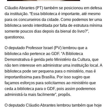
Cláudio Abrantes (PT) também se posicionou em defesa
da instituição. “Essa biblioteca é importante, até mesmo
para os concurseiros da cidade. Como podemos ter uma
biblioteca sendo interditada por falta de estrutura mínima
somente poucos dias depois da bienal do livro?”,
questionou.
O deputado Professor Israel (PV) lembrou que a
biblioteca não pertence ao GDF. “A Biblioteca
Demonstrativa é gerida pelo Ministério da Cultura, que
não tem interesse em administrar uma instituição local. A
biblioteca pode ser pequena para o ministério, mas é
importantíssima para Brasília. Por isso sugiro que
façamos esforços para solicitarmos ao ministério que
ceda a biblioteca para o GDF, pois assim poderemos
administrá-la mais facilmente”, propôs.
O deputado Cláudio Abrantes lembrou também que hoje