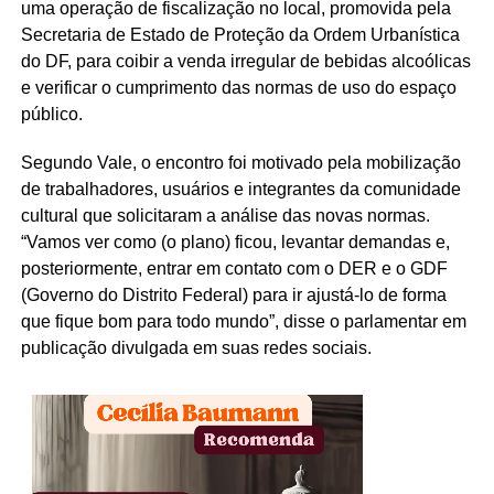
uma operação de fiscalização no local, promovida pela
Secretaria de Estado de Proteção da Ordem Urbanística
do DF, para coibir a venda irregular de bebidas alcoólicas
e verificar o cumprimento das normas de uso do espaço
público.
Segundo Vale, o encontro foi motivado pela mobilização
de trabalhadores, usuários e integrantes da comunidade
cultural que solicitaram a análise das novas normas.
“Vamos ver como (o plano) ficou, levantar demandas e,
posteriormente, entrar em contato com o DER e o GDF
(Governo do Distrito Federal) para ir ajustá-lo de forma
que fique bom para todo mundo”, disse o parlamentar em
publicação divulgada em suas redes sociais.