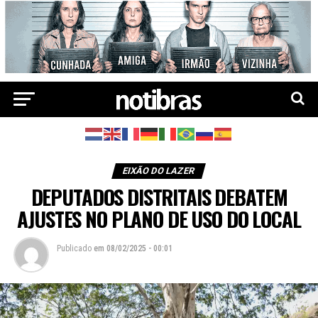
EIXÃO DO LAZER
DEPUTADOS DISTRITAIS DEBATEM
AJUSTES NO PLANO DE USO DO LOCAL
Publicado
em
08/02/2025 - 00:01