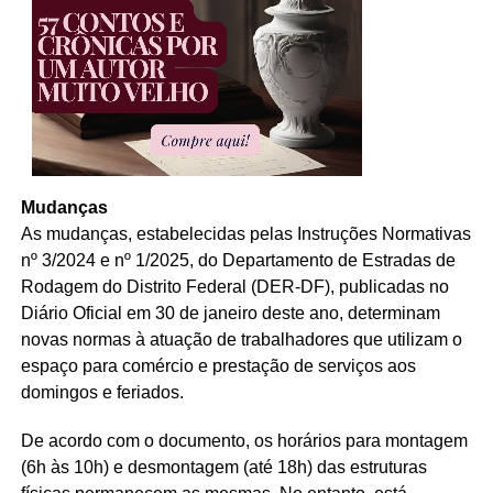
Mudanças
As mudanças, estabelecidas pelas Instruções Normativas
nº 3/2024 e nº 1/2025, do Departamento de Estradas de
Rodagem do Distrito Federal (DER-DF), publicadas no
Diário Oficial em 30 de janeiro deste ano, determinam
novas normas à atuação de trabalhadores que utilizam o
espaço para comércio e prestação de serviços aos
domingos e feriados.
De acordo com o documento, os horários para montagem
(6h às 10h) e desmontagem (até 18h) das estruturas