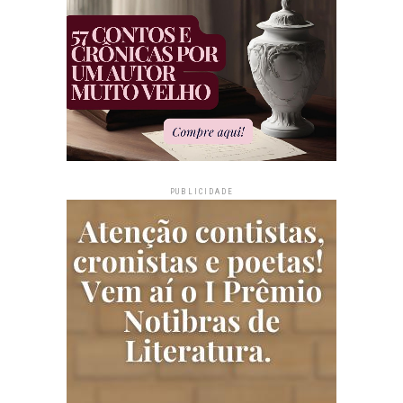
PUBLICIDADE