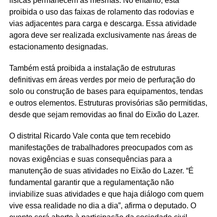
físicas permanecem as mesmas. No entanto, está
proibida o uso das faixas de rolamento das rodovias e
vias adjacentes para carga e descarga. Essa atividade
agora deve ser realizada exclusivamente nas áreas de
estacionamento designadas.
Também está proibida a instalação de estruturas
definitivas em áreas verdes por meio de perfuração do
solo ou construção de bases para equipamentos, tendas
e outros elementos. Estruturas provisórias são permitidas,
desde que sejam removidas ao final do Eixão do Lazer.
O distrital Ricardo Vale conta que tem recebido
manifestações de trabalhadores preocupados com as
novas exigências e suas consequências para a
manutenção de suas atividades no Eixão do Lazer. “É
fundamental garantir que a regulamentação não
inviabilize suas atividades e que haja diálogo com quem
vive essa realidade no dia a dia”, afirma o deputado. O