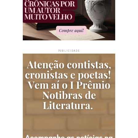
PUBLICIDADE