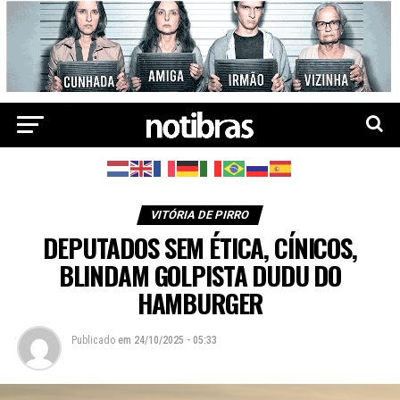
VITÓRIA DE PIRRO
DEPUTADOS SEM ÉTICA, CÍNICOS,
BLINDAM GOLPISTA DUDU DO
HAMBURGER
Publicado
em
24/10/2025 - 05:33