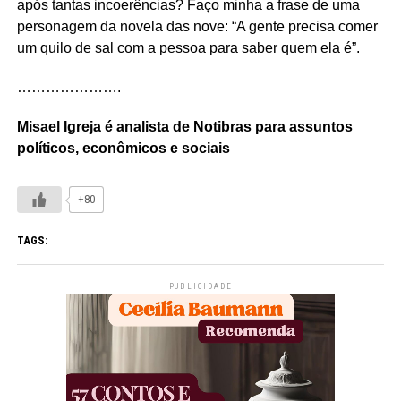
após tantas incoerências? Faço minha a frase de uma
personagem da novela das nove: “A gente precisa comer
um quilo de sal com a pessoa para saber quem ela é”.
………………….
Misael Igreja é analista de Notibras para assuntos
políticos, econômicos e sociais
+80
TAGS:
PUBLICIDADE