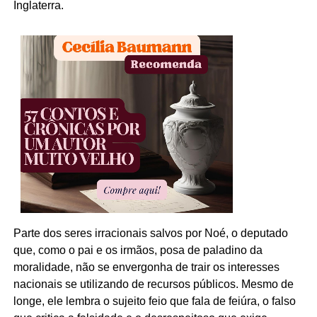
Inglaterra.
Parte dos seres irracionais salvos por Noé, o deputado
que, como o pai e os irmãos, posa de paladino da
moralidade, não se envergonha de trair os interesses
nacionais se utilizando de recursos públicos. Mesmo de
longe, ele lembra o sujeito feio que fala de feiúra, o falso