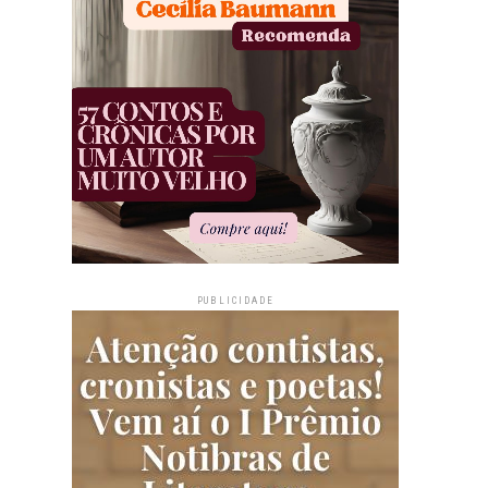
PUBLICIDADE