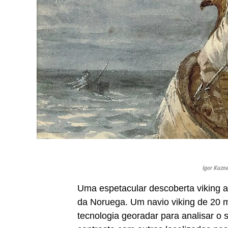
Igor Kuzn
Uma espetacular descoberta viking a
da Noruega. Um navio viking de 20 
tecnologia georadar para analisar o 