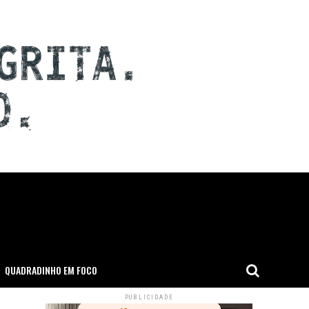
QUADRADINHO EM FOCO
PUBLICIDADE