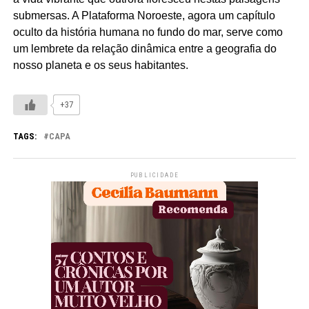
submersas. A Plataforma Noroeste, agora um capítulo
oculto da história humana no fundo do mar, serve como
um lembrete da relação dinâmica entre a geografia do
nosso planeta e os seus habitantes.
+37
TAGS:
CAPA
PUBLICIDADE