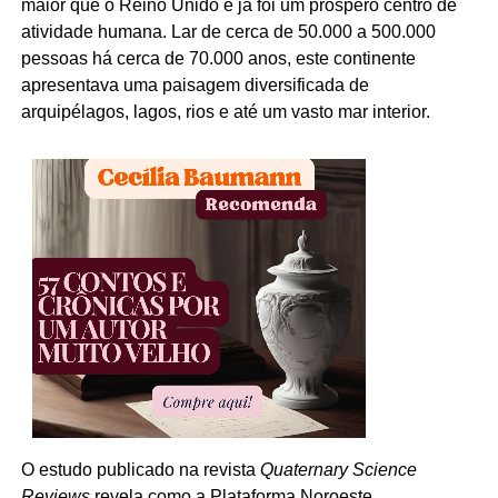
maior que o Reino Unido e já foi um próspero centro de
atividade humana. Lar de cerca de 50.000 a 500.000
pessoas há cerca de 70.000 anos, este continente
apresentava uma paisagem diversificada de
arquipélagos, lagos, rios e até um vasto mar interior.
O estudo publicado na revista
Quaternary Science
Reviews
revela como a Plataforma Noroeste