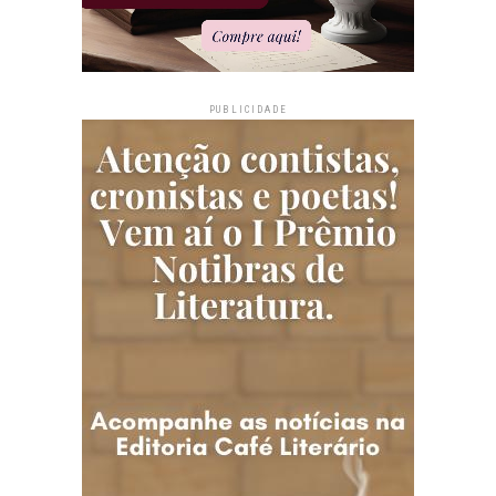
PUBLICIDADE