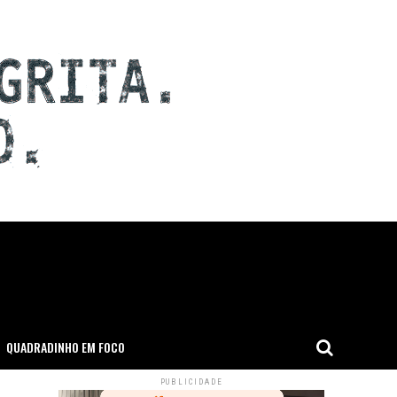
QUADRADINHO EM FOCO
PUBLICIDADE