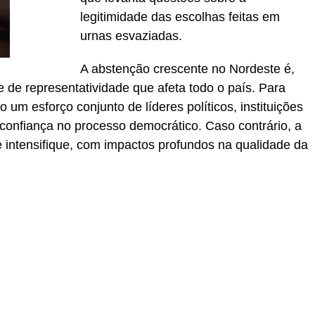
legitimidade das escolhas feitas em
urnas esvaziadas.
A abstenção crescente no Nordeste é,
e de representatividade que afeta todo o país. Para
o um esforço conjunto de líderes políticos, instituições
a confiança no processo democrático. Caso contrário, a
 intensifique, com impactos profundos na qualidade da