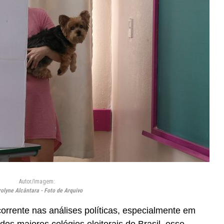
Autor/Imagem:
olyne Alcântara - Foto de Arquivo
orrente nas análises políticas, especialmente em