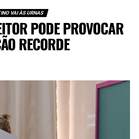
INO VAI ÀS URNAS
EITOR PODE PROVOCAR
ÇÃO RECORDE