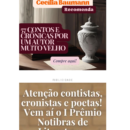
PUBLICIDADE