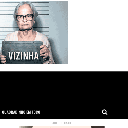
QUADRADINHO EM FOCO
PUBLICIDADE