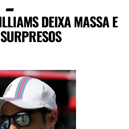
LLIAMS DEIXA MASSA E
1 SURPRESOS