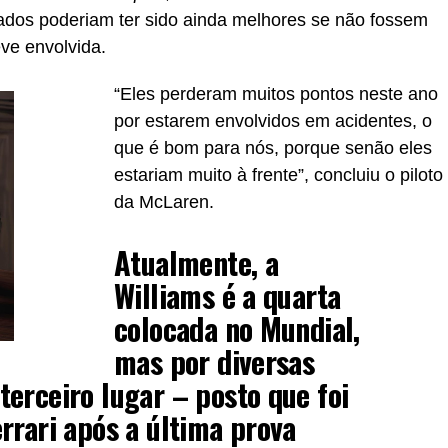
ados poderiam ter sido ainda melhores se não fossem
ve envolvida.
“Eles perderam muitos pontos neste ano
por estarem envolvidos em acidentes, o
que é bom para nós, porque senão eles
estariam muito à frente”, concluiu o piloto
da McLaren.
Atualmente, a
Williams é a quarta
colocada no Mundial,
mas por diversas
erceiro lugar – posto que foi
rrari após a última prova