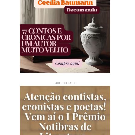
PUBLICIDADE