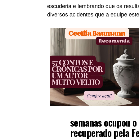
escuderia e lembrando que os result
diversos acidentes que a equipe este
semanas ocupou o t
recuperado pela Fe