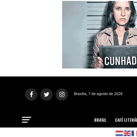
Brasília, 7 de agosto de 2026
BRASIL
CAFÉ LITERÁ