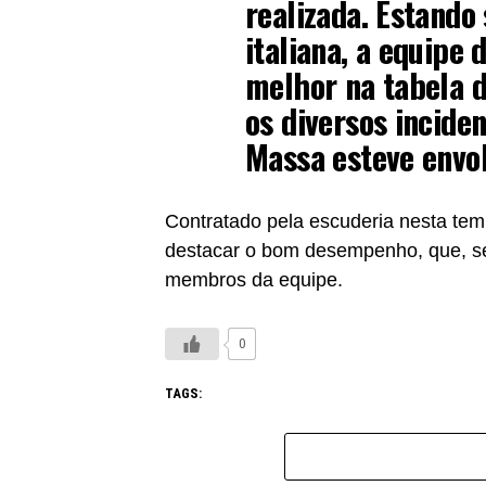
realizada. Estando
italiana, a equipe 
melhor na tabela d
os diversos inciden
Massa esteve envol
Contratado pela escuderia nesta tem
destacar o bom desempenho, que, s
membros da equipe.
0
TAGS: