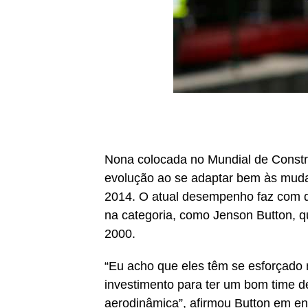
Nona colocada no Mundial de Constr
evolução ao se adaptar bem às mud
2014. O atual desempenho faz com q
na categoria, como Jenson Button, 
2000.
“Eu acho que eles têm se esforçado 
investimento para ter um bom time 
aerodinâmica”, afirmou Button em en