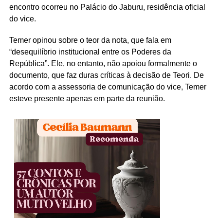
encontro ocorreu no Palácio do Jaburu, residência oficial
do vice.
Temer opinou sobre o teor da nota, que fala em
“desequilíbrio institucional entre os Poderes da
República”. Ele, no entanto, não apoiou formalmente o
documento, que faz duras críticas à decisão de Teori. De
acordo com a assessoria de comunicação do vice, Temer
esteve presente apenas em parte da reunião.