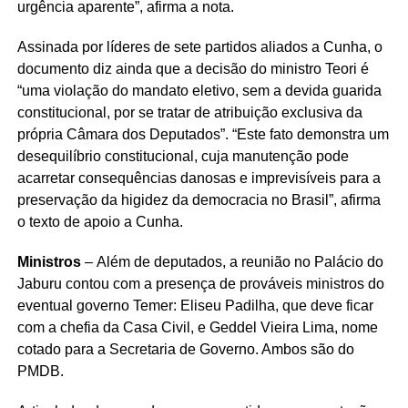
urgência aparente”, afirma a nota.
Assinada por líderes de sete partidos aliados a Cunha, o
documento diz ainda que a decisão do ministro Teori é
“uma violação do mandato eletivo, sem a devida guarida
constitucional, por se tratar de atribuição exclusiva da
própria Câmara dos Deputados”. “Este fato demonstra um
desequilíbrio constitucional, cuja manutenção pode
acarretar consequências danosas e imprevisíveis para a
preservação da higidez da democracia no Brasil”, afirma
o texto de apoio a Cunha.
Ministros
– Além de deputados, a reunião no Palácio do
Jaburu contou com a presença de prováveis ministros do
eventual governo Temer: Eliseu Padilha, que deve ficar
com a chefia da Casa Civil, e Geddel Vieira Lima, nome
cotado para a Secretaria de Governo. Ambos são do
PMDB.