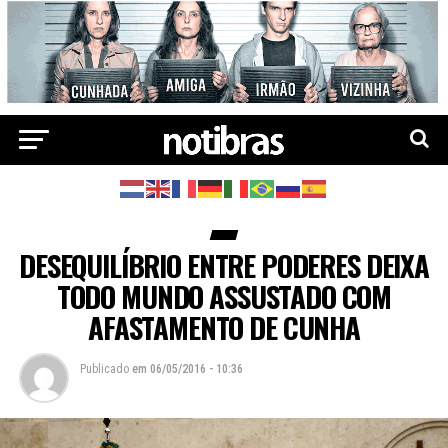
DESEQUILÍBRIO ENTRE PODERES DEIXA
TODO MUNDO ASSUSTADO COM
AFASTAMENTO DE CUNHA
Publicado
em
06/05/2016 - 10:36