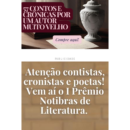
PUBLICIDADE