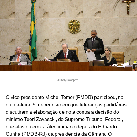
Autor/Imagem:
O vice-presidente Michel Temer (PMDB) participou, na
quinta-feira, 5, de reunião em que lideranças partidárias
discutiram a elaboração de nota contra a decisão do
ministro Teori Zavascki, do Supremo Tribunal Federal,
que afastou em caráter liminar o deputado Eduardo
Cunha (PMDB-RJ) da presidência da Câmara. O