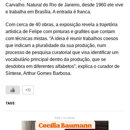
Carvalho. Natural do Rio de Janeiro, desde 1960 ele vive
e trabalha em Brasília. A entrada é franca.
Com cerca de 40 obras, a exposição revela a trajetória
artística de Felipe com pinturas e grafites que contam
com técnicas mistas. “A ideia é reunir trabalhos coesos
que indicam a pluralidade da sua produção, num
processo de pesquisa curatorial que visa identificar um
vocabulário principal dentro da produção, que se
desdobra em diferentes alfabetos”, explica o curador de
Síntese, Arthur Gomes Barbosa.
+32
TAGS:
PUBLICIDADE