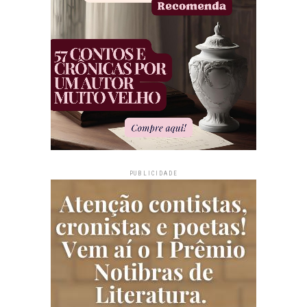
PUBLICIDADE