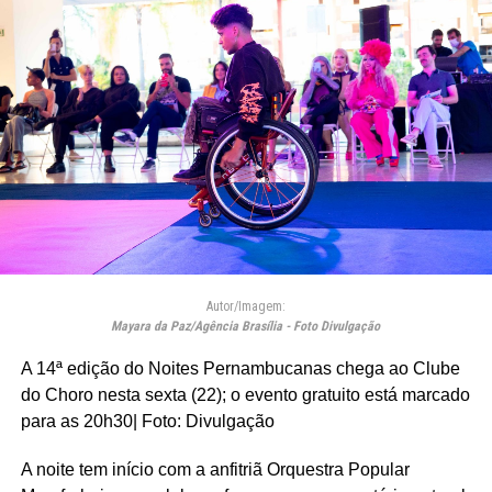
Autor/Imagem:
Mayara da Paz/Agência Brasília - Foto Divulgação
A 14ª edição do Noites Pernambucanas chega ao Clube
do Choro nesta sexta (22); o evento gratuito está marcado
para as 20h30| Foto: Divulgação
A noite tem início com a anfitriã Orquestra Popular