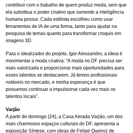
contribuir com o trabalho de quem produz moda, sem que
ela substitua o poder criativo que somente a inteligência
humana possui. Cada estilista escolheu como usar
ferramentas de IA de uma forma, tanto para ajudar na
pesquisa de temas quanto para transformar croquis em
imagens 3D.
Para o idealizador do projeto, Igor Alessandro, a ideia é
movimentar a moda criativa: “A moda no DF precisa ser
mais valorizada e proporcionar mais oportunidades para
esses talentos se destacarem. Já temos profissionais
notáveis no mercado, e minha esperança é que
possamos continuar a impulsionar cada vez mais os
talentos locais”.
Varjão
A partir de domingo (24), a Casa Aerada Varjão, um dos
mais charmosos espaços culturais do DF, apresenta a
exposição Síntese, com obras de Felipe Queiroz de