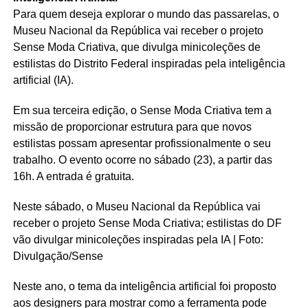
Para quem deseja explorar o mundo das passarelas, o
Museu Nacional da República vai receber o projeto
Sense Moda Criativa, que divulga minicoleções de
estilistas do Distrito Federal inspiradas pela inteligência
artificial (IA).
Em sua terceira edição, o Sense Moda Criativa tem a
missão de proporcionar estrutura para que novos
estilistas possam apresentar profissionalmente o seu
trabalho. O evento ocorre no sábado (23), a partir das
16h. A entrada é gratuita.
Neste sábado, o Museu Nacional da República vai
receber o projeto Sense Moda Criativa; estilistas do DF
vão divulgar minicoleções inspiradas pela IA | Foto:
Divulgação/Sense
Neste ano, o tema da inteligência artificial foi proposto
aos designers para mostrar como a ferramenta pode