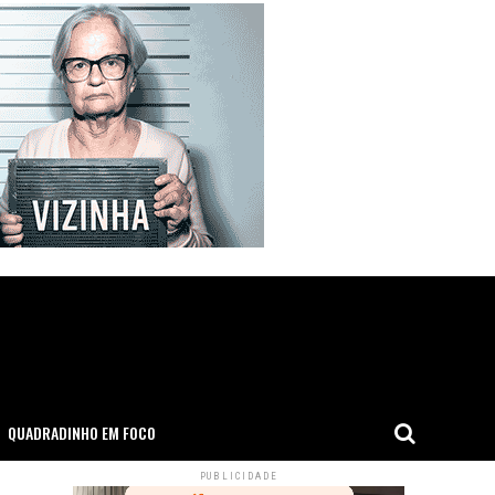
QUADRADINHO EM FOCO
PUBLICIDADE