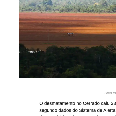
Pedro Ra
O desmatamento no Cerrado caiu 33
segundo dados do Sistema de Alert