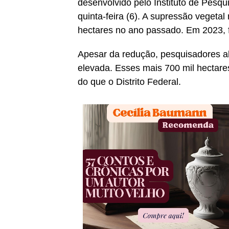
desenvolvido pelo Instituto de Pesq
quinta-feira (6). A supressão vegeta
hectares no ano passado. Em 2023, 
Apesar da redução, pesquisadores al
elevada. Esses mais 700 mil hectare
do que o Distrito Federal.