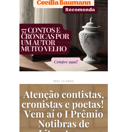
PUBLICIDADE