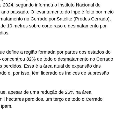
e 2024, segundo informou o Instituto Nacional de
o ano passado. O levantamento do Inpe é feito por meio
matamento no Cerrado por Satélite (Prodes Cerrado),
 de 10 metros sobre corte raso e desmatamento por
dios.
ue define a região formada por partes dos estados do
 – concentrou 82% de todo o desmatamento no Cerrado
es perdidos. Essa é a área atual de expansão das
do e, por isso, têm liderado os índices de supressão
que, apesar de uma redução de 26% na área
mil hectares perdidos, um terço de todo o Cerrado
 Ipam.