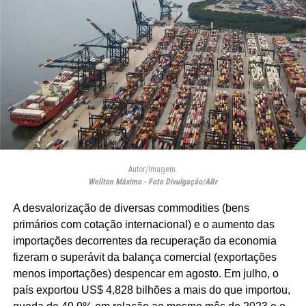
Autor/Imagem:
Wellton Máximo - Foto Divulgação/ABr
A desvalorização de diversas commodities (bens
primários com cotação internacional) e o aumento das
importações decorrentes da recuperação da economia
fizeram o superávit da balança comercial (exportações
menos importações) despencar em agosto. Em julho, o
país exportou US$ 4,828 bilhões a mais do que importou,