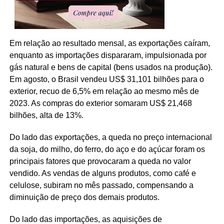
Em relação ao resultado mensal, as exportações caíram,
enquanto as importações dispararam, impulsionada por
gás natural e bens de capital (bens usados na produção).
Em agosto, o Brasil vendeu US$ 31,101 bilhões para o
exterior, recuo de 6,5% em relação ao mesmo mês de
2023. As compras do exterior somaram US$ 21,468
bilhões, alta de 13%.
Do lado das exportações, a queda no preço internacional
da soja, do milho, do ferro, do aço e do açúcar foram os
principais fatores que provocaram a queda no valor
vendido. As vendas de alguns produtos, como café e
celulose, subiram no mês passado, compensando a
diminuição de preço dos demais produtos.
Do lado das importações, as aquisições de