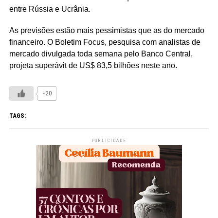
entre Rússia e Ucrânia.
As previsões estão mais pessimistas que as do mercado
financeiro. O Boletim Focus, pesquisa com analistas de
mercado divulgada toda semana pelo Banco Central,
projeta superávit de US$ 83,5 bilhões neste ano.
+20
TAGS:
PUBLICIDADE