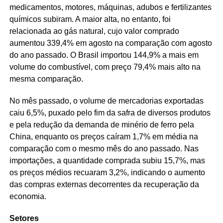
medicamentos, motores, máquinas, adubos e fertilizantes
químicos subiram. A maior alta, no entanto, foi
relacionada ao gás natural, cujo valor comprado
aumentou 339,4% em agosto na comparação com agosto
do ano passado. O Brasil importou 144,9% a mais em
volume do combustível, com preço 79,4% mais alto na
mesma comparação.
No mês passado, o volume de mercadorias exportadas
caiu 6,5%, puxado pelo fim da safra de diversos produtos
e pela redução da demanda de minério de ferro pela
China, enquanto os preços caíram 1,7% em média na
comparação com o mesmo mês do ano passado. Nas
importações, a quantidade comprada subiu 15,7%, mas
os preços médios recuaram 3,2%, indicando o aumento
das compras externas decorrentes da recuperação da
economia.
Setores