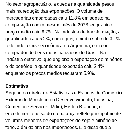
No setor agropecuário, a queda na quantidade pesou
mais na redução das exportações. O volume de
mercadorias embarcadas caiu 11,8% em agosto na
comparação com o mesmo mês de 2023, enquanto o
preço médio caiu 8,7%. Na indústria de transformação, a
quantidade caiu 5,2%, com o preço médio subindo 3,1%,
refletindo a crise econômica na Argentina, o maior
comprador de bens industrializados do Brasil. Na
indústria extrativa, que engloba a exportação de minérios
e de petróleo, a quantidade exportada caiu 2,4%,
enquanto os preços médios recuaram 5,9%.
Estimativa
Segundo o diretor de Estatísticas e Estudos de Comércio
Exterior do Ministério do Desenvolvimento, Indústria,
Comércio e Serviços (Mdic), Herlon Brandão, o
encolhimento no saldo da balança reflete principalmente
volumes menores de exportações de soja e minério de
ferro, além da alta nas importações. Ele disse que a