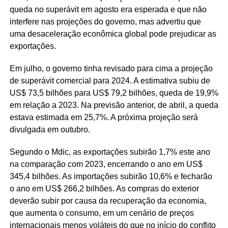
queda no superávit em agosto era esperada e que não
interfere nas projeções do governo, mas advertiu que
uma desaceleração econômica global pode prejudicar as
exportações.
Em julho, o governo tinha revisado para cima a projeção
de superávit comercial para 2024. A estimativa subiu de
US$ 73,5 bilhões para US$ 79,2 bilhões, queda de 19,9%
em relação a 2023. Na previsão anterior, de abril, a queda
estava estimada em 25,7%. A próxima projeção será
divulgada em outubro.
Segundo o Mdic, as exportações subirão 1,7% este ano
na comparação com 2023, encerrando o ano em US$
345,4 bilhões. As importações subirão 10,6% e fecharão
o ano em US$ 266,2 bilhões. As compras do exterior
deverão subir por causa da recuperação da economia,
que aumenta o consumo, em um cenário de preços
internacionais menos voláteis do que no início do conflito