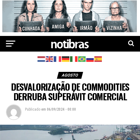
AGOSTO
DESVALORIZAÇÃO DE COMMODITIES
DERRUBA SUPERÁVIT COMERCIAL
Publicado
em
06/09/2024 - 00:00