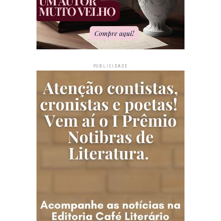
PUBLICIDADE