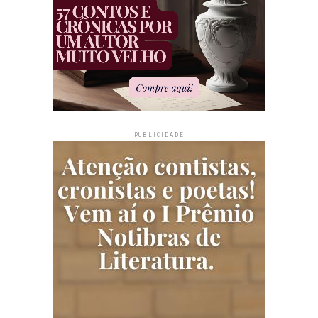
PUBLICIDADE