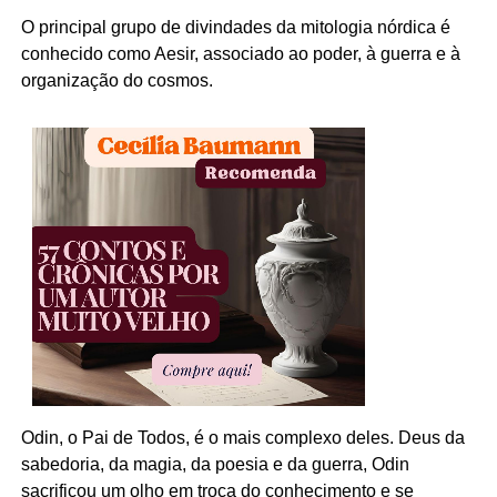
O principal grupo de divindades da mitologia nórdica é
conhecido como Aesir, associado ao poder, à guerra e à
organização do cosmos.
Odin, o Pai de Todos, é o mais complexo deles. Deus da
sabedoria, da magia, da poesia e da guerra, Odin
sacrificou um olho em troca do conhecimento e se