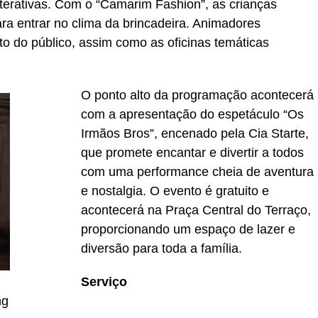
nterativas. Com o “Camarim Fashion”, as crianças
ara entrar no clima da brincadeira. Animadores
nto do público, assim como as oficinas temáticas
O ponto alto da programação acontecerá
com a apresentação do espetáculo “Os
Irmãos Bros”, encenado pela Cia Starte,
que promete encantar e divertir a todos
com uma performance cheia de aventura
e nostalgia. O evento é gratuito e
acontecerá na Praça Central do Terraço,
proporcionando um espaço de lazer e
diversão para toda a família.
Serviço
ng