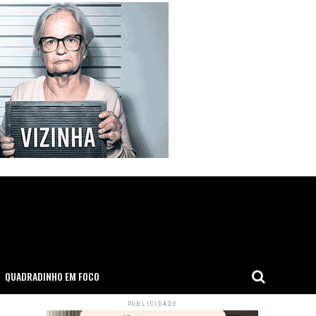
QUADRADINHO EM FOCO
PUBLICIDADE