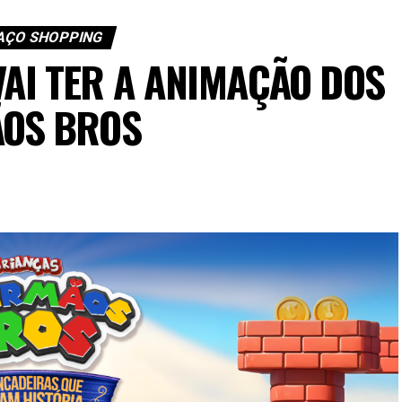
AÇO SHOPPING
VAI TER A ANIMAÇÃO DOS
ÃOS BROS