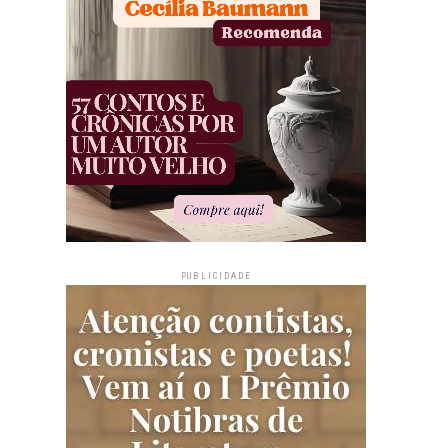
PUBLICIDADE