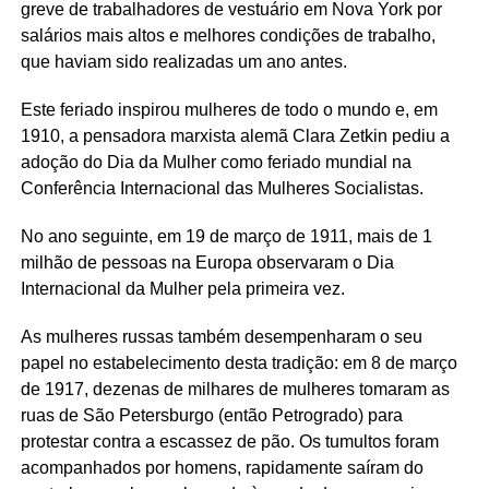
greve de trabalhadores de vestuário em Nova York por
salários mais altos e melhores condições de trabalho,
que haviam sido realizadas um ano antes.
Este feriado inspirou mulheres de todo o mundo e, em
1910, a pensadora marxista alemã Clara Zetkin pediu a
adoção do Dia da Mulher como feriado mundial na
Conferência Internacional das Mulheres Socialistas.
No ano seguinte, em 19 de março de 1911, mais de 1
milhão de pessoas na Europa observaram o Dia
Internacional da Mulher pela primeira vez.
As mulheres russas também desempenharam o seu
papel no estabelecimento desta tradição: em 8 de março
de 1917, dezenas de milhares de mulheres tomaram as
ruas de São Petersburgo (então Petrogrado) para
protestar contra a escassez de pão. Os tumultos foram
acompanhados por homens, rapidamente saíram do