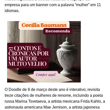
empresa para um banner com a palavra “mulher” em 11
idiomas.
O Doodle de 8 de março deste ano é interativo; revisita
treze citações de mulheres de renome, incluindo a poeta
russa Marina Tsvetaeva, a artista mexicana Frida Kahlo, a
astronauta americana Mae Jemison, a artista japonesa