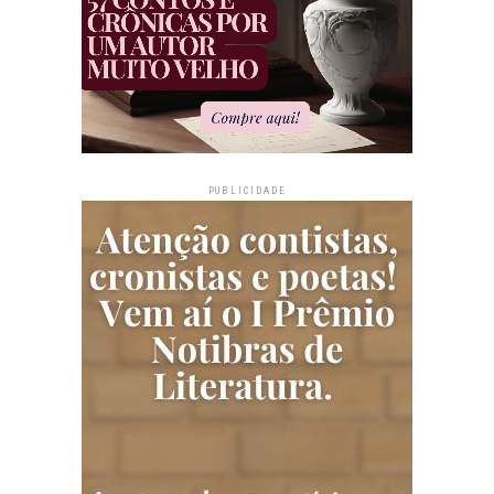
PUBLICIDADE