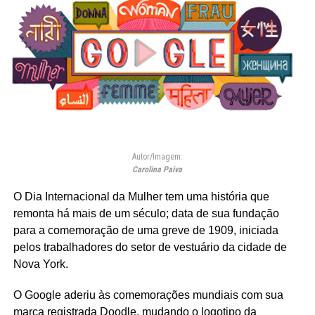
Autor/Imagem:
Carolina Paiva
O Dia Internacional da Mulher tem uma história que
remonta há mais de um século; data de sua fundação
para a comemoração de uma greve de 1909, iniciada
pelos trabalhadores do setor de vestuário da cidade de
Nova York.
O Google aderiu às comemorações mundiais com sua
marca registrada Doodle, mudando o logotipo da