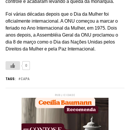
controle e acabaram levando à queda da monarquia.
Foi várias décadas depois que o Dia da Mulher foi
oficialmente internacional. A ONU começou a marcar o
feriado no Ano Internacional da Mulher, em 1975. Dois
anos depois, a Assembléia Geral da ONU proclamou o
dia 8 de março como o Dia das Nações Unidas pelos
Direitos da Mulher e pela Paz Internacional.
0
TAGS:
CAPA
PUBLICIDADE