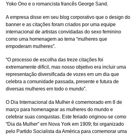
Yoko Ono e o romancista francês George Sand.
A empresa disse em seu blog corporativo que o design do
banner e as citações foram criados por uma equipe
internacional de artistas convidadas do sexo feminino
como uma homenagem ao tema “mulheres que
empoderam mulheres”.
“O processo de escolha das treze citações foi
extremamente difícil, mas nosso objetivo era incluir uma
representação diversificada de vozes em um dia que
celebra a comunidade passada, presente e futura de
diversas mulheres em todo o mundo”.
O Dia Internacional da Mulher é comemorado em 8 de
março para homenagear as mulheres do mundo e
celebrar suas conquistas. Este feriado originou-se como
“Dia da Mulher” em Nova York em 1909; foi organizado
pelo Partido Socialista da América para comemorar uma