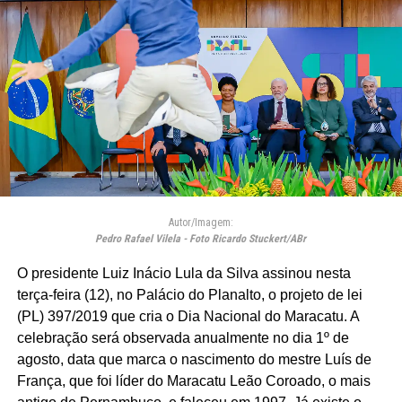
Autor/Imagem:
Pedro Rafael Vilela - Foto Ricardo Stuckert/ABr
O presidente Luiz Inácio Lula da Silva assinou nesta
terça-feira (12), no Palácio do Planalto, o projeto de lei
(PL) 397/2019 que cria o Dia Nacional do Maracatu. A
celebração será observada anualmente no dia 1º de
agosto, data que marca o nascimento do mestre Luís de
França, que foi líder do Maracatu Leão Coroado, o mais