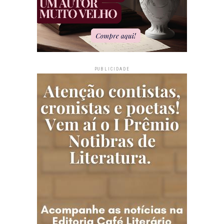
PUBLICIDADE