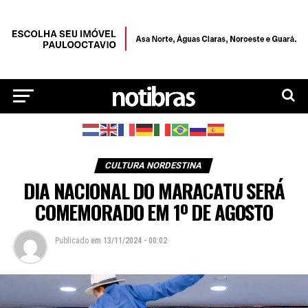
CULTURA NORDESTINA
DIA NACIONAL DO MARACATU SERÁ
COMEMORADO EM 1º DE AGOSTO
Publicado
em
13/11/2024 - 00:02