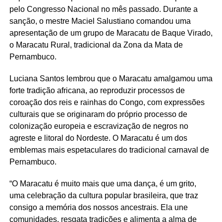
pelo Congresso Nacional no mês passado. Durante a
sanção, o mestre Maciel Salustiano comandou uma
apresentação de um grupo de Maracatu de Baque Virado,
o Maracatu Rural, tradicional da Zona da Mata de
Pernambuco.
Luciana Santos lembrou que o Maracatu amalgamou uma
forte tradição africana, ao reproduzir processos de
coroação dos reis e rainhas do Congo, com expressões
culturais que se originaram do próprio processo de
colonização europeia e escravização de negros no
agreste e litoral do Nordeste. O Maracatu é um dos
emblemas mais espetaculares do tradicional carnaval de
Pernambuco.
“O Maracatu é muito mais que uma dança, é um grito,
uma celebração da cultura popular brasileira, que traz
consigo a memória dos nossos ancestrais. Ela une
comunidades, resgata tradições e alimenta a alma de