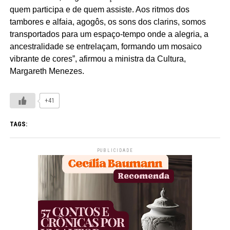
quem participa e de quem assiste. Aos ritmos dos
tambores e alfaia, agogôs, os sons dos clarins, somos
transportados para um espaço-tempo onde a alegria, a
ancestralidade se entrelaçam, formando um mosaico
vibrante de cores”, afirmou a ministra da Cultura,
Margareth Menezes.
+41
TAGS:
PUBLICIDADE