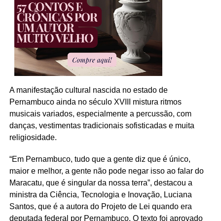
A manifestação cultural nascida no estado de
Pernambuco ainda no século XVIII mistura ritmos
musicais variados, especialmente a percussão, com
danças, vestimentas tradicionais sofisticadas e muita
religiosidade.
“Em Pernambuco, tudo que a gente diz que é único,
maior e melhor, a gente não pode negar isso ao falar do
Maracatu, que é singular da nossa terra”, destacou a
ministra da Ciência, Tecnologia e Inovação, Luciana
Santos, que é a autora do Projeto de Lei quando era
deputada federal por Pernambuco. O texto foi aprovado