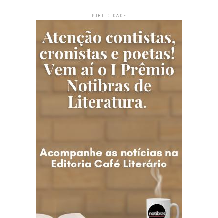
PUBLICIDADE