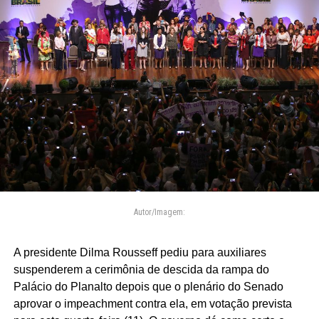
Autor/Imagem:
A presidente Dilma Rousseff pediu para auxiliares
suspenderem a cerimônia de descida da rampa do
Palácio do Planalto depois que o plenário do Senado
aprovar o impeachment contra ela, em votação prevista