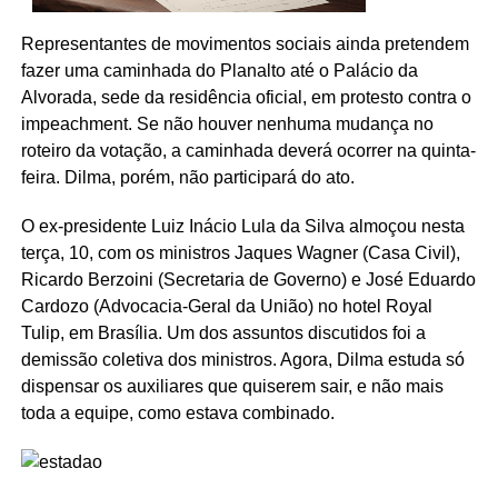
Representantes de movimentos sociais ainda pretendem
fazer uma caminhada do Planalto até o Palácio da
Alvorada, sede da residência oficial, em protesto contra o
impeachment. Se não houver nenhuma mudança no
roteiro da votação, a caminhada deverá ocorrer na quinta-
feira. Dilma, porém, não participará do ato.
O ex-presidente Luiz Inácio Lula da Silva almoçou nesta
terça, 10, com os ministros Jaques Wagner (Casa Civil),
Ricardo Berzoini (Secretaria de Governo) e José Eduardo
Cardozo (Advocacia-Geral da União) no hotel Royal
Tulip, em Brasília. Um dos assuntos discutidos foi a
demissão coletiva dos ministros. Agora, Dilma estuda só
dispensar os auxiliares que quiserem sair, e não mais
toda a equipe, como estava combinado.