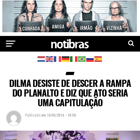
DILMA DESISTE DE DESCER A RAMPA
DO PLANALTO E DIZ QUE ATO SERIA
UMA CAPITULAÇÃO
Publicado
em
10/05/2016 - 18:58