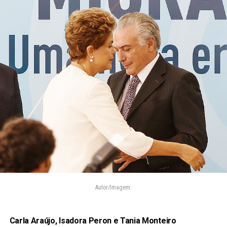
Autor/Imagem:
Carla Araújo, Isadora Peron e Tania Monteiro