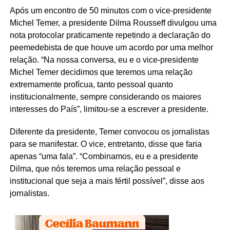
Após um encontro de 50 minutos com o vice-presidente
Michel Temer, a presidente Dilma Rousseff divulgou uma
nota protocolar praticamente repetindo a declaração do
peemedebista de que houve um acordo por uma melhor
relação. “Na nossa conversa, eu e o vice-presidente
Michel Temer decidimos que teremos uma relação
extremamente profícua, tanto pessoal quanto
institucionalmente, sempre considerando os maiores
interesses do País”, limitou-se a escrever a presidente.
Diferente da presidente, Temer convocou os jornalistas
para se manifestar. O vice, entretanto, disse que faria
apenas “uma fala”. “Combinamos, eu e a presidente
Dilma, que nós teremos uma relação pessoal e
institucional que seja a mais fértil possível”, disse aos
jornalistas.