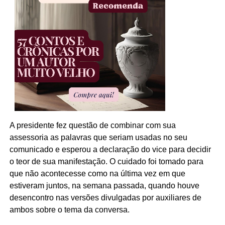
A presidente fez questão de combinar com sua
assessoria as palavras que seriam usadas no seu
comunicado e esperou a declaração do vice para decidir
o teor de sua manifestação. O cuidado foi tomado para
que não acontecesse como na última vez em que
estiveram juntos, na semana passada, quando houve
desencontro nas versões divulgadas por auxiliares de
ambos sobre o tema da conversa.