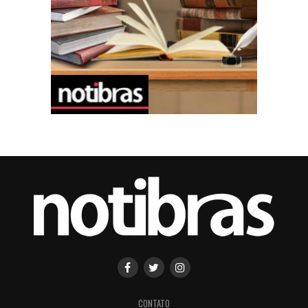
CONTATO