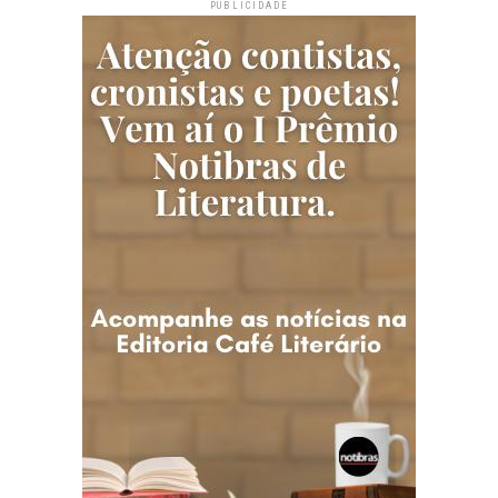
PUBLICIDADE