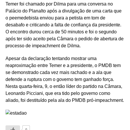
Temer foi chamado por Dilma para uma conversa no
Palácio do Planalto após a divulgação de uma carta que
o peemedebista enviou para a petista em tom de
desabafo e criticando a falta de confiança da presidente.
O encontro durou cerca de 50 minutos e foi o segundo
após ter sido aceito pela Câmara o pedido de abertura de
processo de impeachment de Dilma.
Apesar da declaração tentando mostrar uma
reaproximação entre Temer e a presidente, o PMDB tem
se demonstrado cada vez mais rachado e a ala que
defende a ruptura com o governo tem ganhado força.
Nesta quarta-feira, 9, o então líder do partido na Câmara,
Leonardo Picciani, que era tido pelo governo como
aliado, foi destituído pela ala do PMDB pró-impeachment.
0