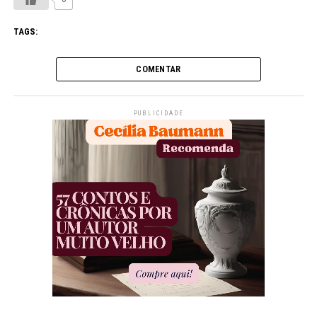
TAGS:
COMENTAR
PUBLICIDADE