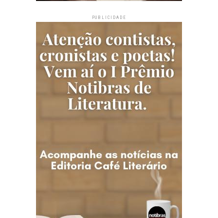
PUBLICIDADE