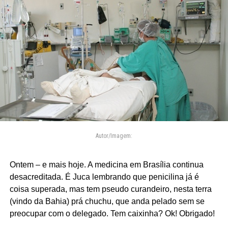
Autor/Imagem:
Ontem – e mais hoje. A medicina em Brasília continua
desacreditada. É Juca lembrando que penicilina já é
coisa superada, mas tem pseudo curandeiro, nesta terra
(vindo da Bahia) prá chuchu, que anda pelado sem se
preocupar com o delegado. Tem caixinha? Ok! Obrigado!