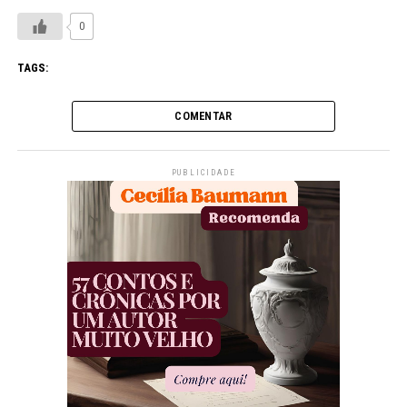
0
TAGS:
COMENTAR
PUBLICIDADE