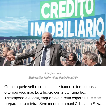
Autor/Imagem:
Mathuzalém Júnior - Foto Paulo Pinto/ABr
Como aquele velho comercial de banco, o tempo passa,
o tempo voa, mas Luiz Inácio continua numa boa.
Tricampeão eleitoral, enquanto a direita esperneia, ele se
prepara para o tetra. Sem medo do amanhã, Lula da Silva