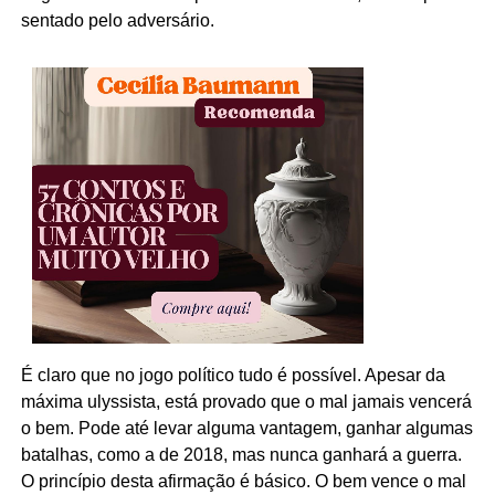
sentado pelo adversário.
É claro que no jogo político tudo é possível. Apesar da
máxima ulyssista, está provado que o mal jamais vencerá
o bem. Pode até levar alguma vantagem, ganhar algumas
batalhas, como a de 2018, mas nunca ganhará a guerra.
O princípio desta afirmação é básico. O bem vence o mal