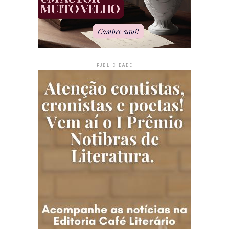
PUBLICIDADE