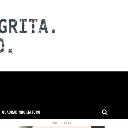
QUADRADINHO EM FOCO
PUBLICIDADE