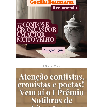
PUBLICIDADE