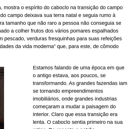
 mostra o espírito do caboclo na transição do campo
do campo deixava sua terra natal e seguia rumo à
ra tamanho que não raro a pessoa não conseguia se
ado a colher frutos dos vários pomares espalhados
ém pescado, verduras fresquinhas para suas refeições
idades da vida moderna” que, para este, de cômodo
Estamos falando de uma época em que
o antigo estava, aos poucos, se
transformando. As grandes fazendas iam
se tornando empreendimentos
imobiliários, onde grandes industrias
começaram a mudar a paisagem do
interior. Claro que essa transição era
lenta. O caboclo sentia primeiro na sua