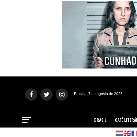
Brasília, 7 de agosto de 2026
BRASIL
CAFÉ LITERÁ