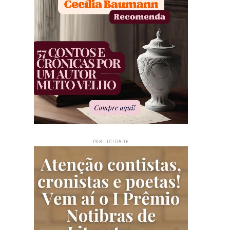
PUBLICIDADE