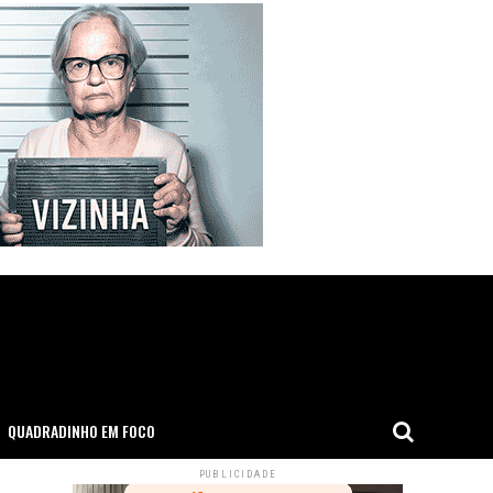
QUADRADINHO EM FOCO
PUBLICIDADE