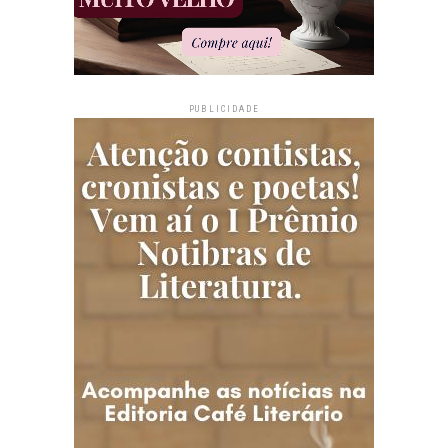
PUBLICIDADE