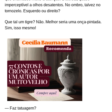
imperceptível a olhos desatentos. No ombro, talvez no
tornozelo. Esquerdo ou direito?
Que tal um tigre? Não. Melhor seria uma onça-pintada.
Sim, isso mesmo!
— Faz tatuagem?