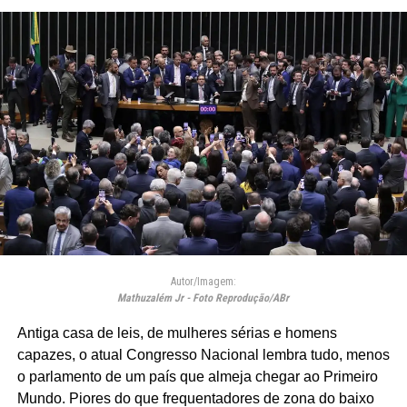
Autor/Imagem:
Mathuzalém Jr - Foto Reprodução/ABr
Antiga casa de leis, de mulheres sérias e homens
capazes, o atual Congresso Nacional lembra tudo, menos
o parlamento de um país que almeja chegar ao Primeiro
Mundo. Piores do que frequentadores de zona do baixo