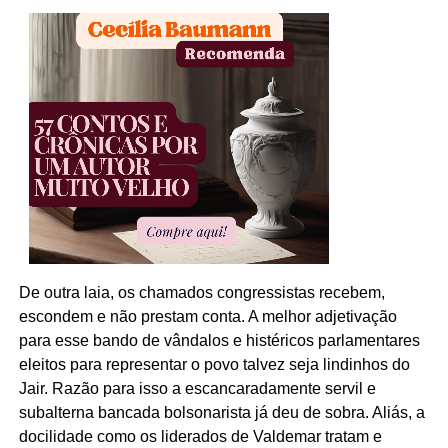
De outra laia, os chamados congressistas recebem,
escondem e não prestam conta. A melhor adjetivação
para esse bando de vândalos e histéricos parlamentares
eleitos para representar o povo talvez seja lindinhos do
Jair. Razão para isso a escancaradamente servil e
subalterna bancada bolsonarista já deu de sobra. Aliás, a
docilidade como os liderados de Valdemar tratam e