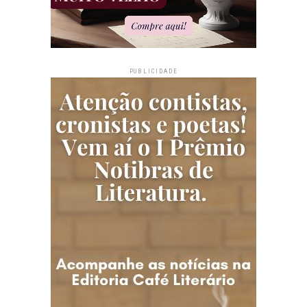
PUBLICIDADE